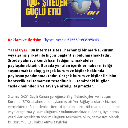
Reklam ve İletişim:
Skype: live:.cid.575569c608265c69
Yasal Uyarı:
Bu internet sitesi, herhangi bir marka, kurum
veya şahıs şirketi ile hiçbir bağlantısı bulunmamaktadır.
Sitede yalnızca kendi hazırladığımız makaleler
paylaşılmaktadır. Burada yer alan içerikler haber niteliği
taşımamakta olup, gerçek kurum ve kişiler hakkında
paylaşım yapılmamaktadır. Gerçek kurum ve kişiler ile isim
benzerlikleri tamamen tesadüfidir. Sitemizdeki bilgiler
taslak halindedir ve tavsiye niteliği taşımazlar.
Sitemiz, 5651 Sayılı Kanun gereğince Bilgi Teknolojileri ve İletişim
Kurumu (BTK) tarafından onaylanmış bir Yer Sağlayıcı olarak hizmet
vermektedir. Bu nedenle, sitedeki içerikleri proaktif olarak denetleme
veya araştırma yükümlülüğümüz bulunmamaktadır. Ancak, üyelerimiz
yazdıkları içeriklerin sorumluluğunu taşımakta olup, siteye üye olarak
bu sorumluluğu kabul etmiş sayılırlar.