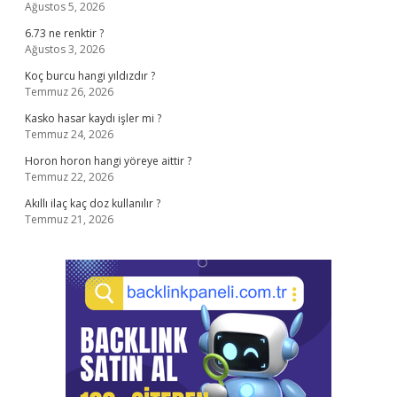
Ağustos 5, 2026
6.73 ne renktir ?
Ağustos 3, 2026
Koç burcu hangi yıldızdır ?
Temmuz 26, 2026
Kasko hasar kaydı işler mi ?
Temmuz 24, 2026
Horon horon hangi yöreye aittir ?
Temmuz 22, 2026
Akıllı ilaç kaç doz kullanılır ?
Temmuz 21, 2026