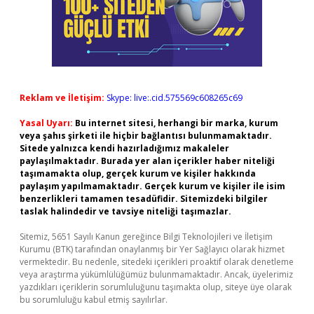
Reklam ve İletişim:
Skype: live:.cid.575569c608265c69
Yasal Uyarı:
Bu internet sitesi, herhangi bir marka, kurum
veya şahıs şirketi ile hiçbir bağlantısı bulunmamaktadır.
Sitede yalnızca kendi hazırladığımız makaleler
paylaşılmaktadır. Burada yer alan içerikler haber niteliği
taşımamakta olup, gerçek kurum ve kişiler hakkında
paylaşım yapılmamaktadır. Gerçek kurum ve kişiler ile isim
benzerlikleri tamamen tesadüfidir. Sitemizdeki bilgiler
taslak halindedir ve tavsiye niteliği taşımazlar.
Sitemiz, 5651 Sayılı Kanun gereğince Bilgi Teknolojileri ve İletişim
Kurumu (BTK) tarafından onaylanmış bir Yer Sağlayıcı olarak hizmet
vermektedir. Bu nedenle, sitedeki içerikleri proaktif olarak denetleme
veya araştırma yükümlülüğümüz bulunmamaktadır. Ancak, üyelerimiz
yazdıkları içeriklerin sorumluluğunu taşımakta olup, siteye üye olarak
bu sorumluluğu kabul etmiş sayılırlar.