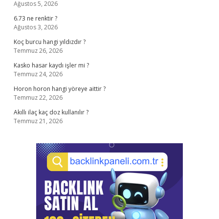
Ağustos 5, 2026
6.73 ne renktir ?
Ağustos 3, 2026
Koç burcu hangi yıldızdır ?
Temmuz 26, 2026
Kasko hasar kaydı işler mi ?
Temmuz 24, 2026
Horon horon hangi yöreye aittir ?
Temmuz 22, 2026
Akıllı ilaç kaç doz kullanılır ?
Temmuz 21, 2026