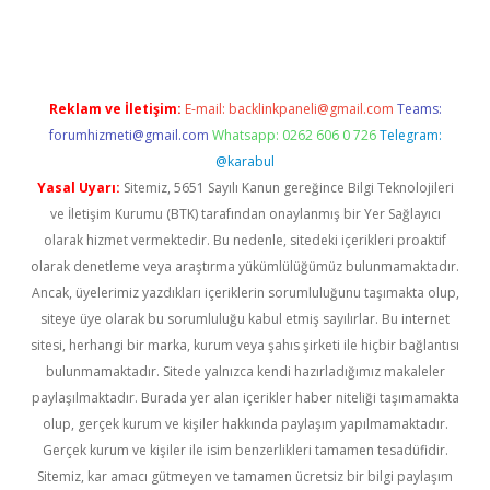
t giriş adresi
tulipbett.net
Reklam ve İletişim:
E-mail:
backlinkpaneli@gmail.com
Teams:
forumhizmeti@gmail.com
Whatsapp: 0262 606 0 726
Telegram:
@karabul
Yasal Uyarı:
Sitemiz, 5651 Sayılı Kanun gereğince Bilgi Teknolojileri
ve İletişim Kurumu (BTK) tarafından onaylanmış bir Yer Sağlayıcı
olarak hizmet vermektedir. Bu nedenle, sitedeki içerikleri proaktif
olarak denetleme veya araştırma yükümlülüğümüz bulunmamaktadır.
Ancak, üyelerimiz yazdıkları içeriklerin sorumluluğunu taşımakta olup,
siteye üye olarak bu sorumluluğu kabul etmiş sayılırlar. Bu internet
sitesi, herhangi bir marka, kurum veya şahıs şirketi ile hiçbir bağlantısı
bulunmamaktadır. Sitede yalnızca kendi hazırladığımız makaleler
paylaşılmaktadır. Burada yer alan içerikler haber niteliği taşımamakta
olup, gerçek kurum ve kişiler hakkında paylaşım yapılmamaktadır.
Gerçek kurum ve kişiler ile isim benzerlikleri tamamen tesadüfidir.
Sitemiz, kar amacı gütmeyen ve tamamen ücretsiz bir bilgi paylaşım