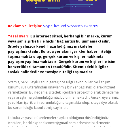
Reklam ve İletişim:
Skype: live:.cid.575569c608265c69
Yasal Uyarı:
Bu internet sitesi, herhangi bir marka, kurum
veya şahıs şirketi ile hiçbir bağlantısı bulunmamaktadır.
Sitede yalnızca kendi hazırladığımız makaleler
paylaşılmaktadır. Burada yer alan içerikler haber niteliği
taşımamakta olup, gerçek kurum ve kişiler hakkında
paylaşım yapılmamaktadır. Gerçek kurum ve kişiler ile isim
benzerlikleri tamamen tesadüfidir. Sitemizdeki bilgiler
taslak halindedir ve tavsiye niteliği taşımazlar.
Sitemiz, 5651 Sayılı Kanun gereğince Bilgi Teknolojileri ve İletişim
Kurumu (BTK) tarafından onaylanmış bir Yer Sağlayıcı olarak hizmet
vermektedir. Bu nedenle, sitedeki içerikleri proaktif olarak denetleme
veya araştırma yükümlülüğümüz bulunmamaktadır. Ancak, üyelerimiz
yazdıkları içeriklerin sorumluluğunu taşımakta olup, siteye üye olarak
bu sorumluluğu kabul etmiş sayılırlar.
Hukuka ve yasal düzenlemelere aykırı olduğunu düşündüğünüz
içerikleri,
backlinkpanelicomtr@gmail.com
adresine bildirmeniz