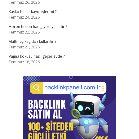
Temmuz 26, 2026
Kasko hasar kaydı işler mi ?
Temmuz 24, 2026
Horon horon hangi yöreye aittir ?
Temmuz 22, 2026
Akıllı ilaç kaç doz kullanılır ?
Temmuz 21, 2026
Vajina kokusu nasıl geçer evde ?
Temmuz 18, 2026