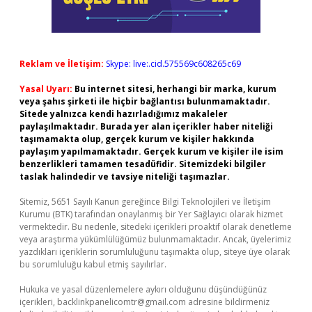
Reklam ve İletişim:
Skype: live:.cid.575569c608265c69
Yasal Uyarı:
Bu internet sitesi, herhangi bir marka, kurum
veya şahıs şirketi ile hiçbir bağlantısı bulunmamaktadır.
Sitede yalnızca kendi hazırladığımız makaleler
paylaşılmaktadır. Burada yer alan içerikler haber niteliği
taşımamakta olup, gerçek kurum ve kişiler hakkında
paylaşım yapılmamaktadır. Gerçek kurum ve kişiler ile isim
benzerlikleri tamamen tesadüfidir. Sitemizdeki bilgiler
taslak halindedir ve tavsiye niteliği taşımazlar.
Sitemiz, 5651 Sayılı Kanun gereğince Bilgi Teknolojileri ve İletişim
Kurumu (BTK) tarafından onaylanmış bir Yer Sağlayıcı olarak hizmet
vermektedir. Bu nedenle, sitedeki içerikleri proaktif olarak denetleme
veya araştırma yükümlülüğümüz bulunmamaktadır. Ancak, üyelerimiz
yazdıkları içeriklerin sorumluluğunu taşımakta olup, siteye üye olarak
bu sorumluluğu kabul etmiş sayılırlar.
Hukuka ve yasal düzenlemelere aykırı olduğunu düşündüğünüz
içerikleri,
backlinkpanelicomtr@gmail.com
adresine bildirmeniz