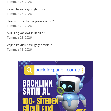
Temmuz 26, 2026
Kasko hasar kaydı işler mi ?
Temmuz 24, 2026
Horon horon hangi yöreye aittir ?
Temmuz 22, 2026
Akıllı ilaç kaç doz kullanılır ?
Temmuz 21, 2026
Vajina kokusu nasıl geçer evde ?
Temmuz 18, 2026