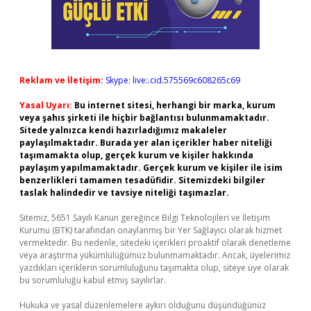
Reklam ve İletişim:
Skype: live:.cid.575569c608265c69
Yasal Uyarı:
Bu internet sitesi, herhangi bir marka, kurum
veya şahıs şirketi ile hiçbir bağlantısı bulunmamaktadır.
Sitede yalnızca kendi hazırladığımız makaleler
paylaşılmaktadır. Burada yer alan içerikler haber niteliği
taşımamakta olup, gerçek kurum ve kişiler hakkında
paylaşım yapılmamaktadır. Gerçek kurum ve kişiler ile isim
benzerlikleri tamamen tesadüfidir. Sitemizdeki bilgiler
taslak halindedir ve tavsiye niteliği taşımazlar.
Sitemiz, 5651 Sayılı Kanun gereğince Bilgi Teknolojileri ve İletişim
Kurumu (BTK) tarafından onaylanmış bir Yer Sağlayıcı olarak hizmet
vermektedir. Bu nedenle, sitedeki içerikleri proaktif olarak denetleme
veya araştırma yükümlülüğümüz bulunmamaktadır. Ancak, üyelerimiz
yazdıkları içeriklerin sorumluluğunu taşımakta olup, siteye üye olarak
bu sorumluluğu kabul etmiş sayılırlar.
Hukuka ve yasal düzenlemelere aykırı olduğunu düşündüğünüz