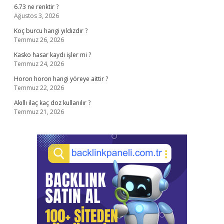
6.73 ne renktir ?
Ağustos 3, 2026
Koç burcu hangi yıldızdır ?
Temmuz 26, 2026
Kasko hasar kaydı işler mi ?
Temmuz 24, 2026
Horon horon hangi yöreye aittir ?
Temmuz 22, 2026
Akıllı ilaç kaç doz kullanılır ?
Temmuz 21, 2026