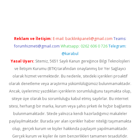
t giriş adresi
tulipbett.net
Reklam ve İletişim:
E-mail:
backlinkpaneli@gmail.com
Teams:
forumhizmeti@gmail.com
Whatsapp: 0262 606 0 726
Telegram:
@karabul
Yasal Uyarı:
Sitemiz, 5651 Sayılı Kanun gereğince Bilgi Teknolojileri
ve İletişim Kurumu (BTK) tarafından onaylanmış bir Yer Sağlayıcı
olarak hizmet vermektedir. Bu nedenle, sitedeki içerikleri proaktif
olarak denetleme veya araştırma yükümlülüğümüz bulunmamaktadır.
Ancak, üyelerimiz yazdıkları içeriklerin sorumluluğunu taşımakta olup,
siteye üye olarak bu sorumluluğu kabul etmiş sayılırlar. Bu internet
sitesi, herhangi bir marka, kurum veya şahıs şirketi ile hiçbir bağlantısı
bulunmamaktadır. Sitede yalnızca kendi hazırladığımız makaleler
paylaşılmaktadır. Burada yer alan içerikler haber niteliği taşımamakta
olup, gerçek kurum ve kişiler hakkında paylaşım yapılmamaktadır.
Gerçek kurum ve kişiler ile isim benzerlikleri tamamen tesadüfidir.