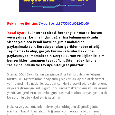
Reklam ve İletişim:
Skype: live:.cid.575569c608265c69
Yasal Uyarı:
Bu internet sitesi, herhangi bir marka, kurum
veya şahıs şirketi ile hiçbir bağlantısı bulunmamaktadır.
Sitede yalnızca kendi hazırladığımız makaleler
paylaşılmaktadır. Burada yer alan içerikler haber niteliği
taşımamakta olup, gerçek kurum ve kişiler hakkında
paylaşım yapılmamaktadır. Gerçek kurum ve kişiler ile isim
benzerlikleri tamamen tesadüfidir. Sitemizdeki bilgiler
taslak halindedir ve tavsiye niteliği taşımazlar.
Sitemiz, 5651 Sayılı Kanun gereğince Bilgi Teknolojileri ve İletişim
Kurumu (BTK) tarafından onaylanmış bir Yer Sağlayıcı olarak hizmet
vermektedir. Bu nedenle, sitedeki içerikleri proaktif olarak denetleme
veya araştırma yükümlülüğümüz bulunmamaktadır. Ancak, üyelerimiz
yazdıkları içeriklerin sorumluluğunu taşımakta olup, siteye üye olarak
bu sorumluluğu kabul etmiş sayılırlar.
Hukuka ve yasal düzenlemelere aykırı olduğunu düşündüğünüz
içerikleri,
backlinkpanelicomtr@gmail.com
adresine bildirmeniz