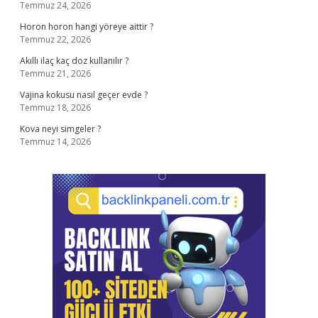
Temmuz 24, 2026
Horon horon hangi yöreye aittir ?
Temmuz 22, 2026
Akıllı ilaç kaç doz kullanılır ?
Temmuz 21, 2026
Vajina kokusu nasıl geçer evde ?
Temmuz 18, 2026
Kova neyi simgeler ?
Temmuz 14, 2026