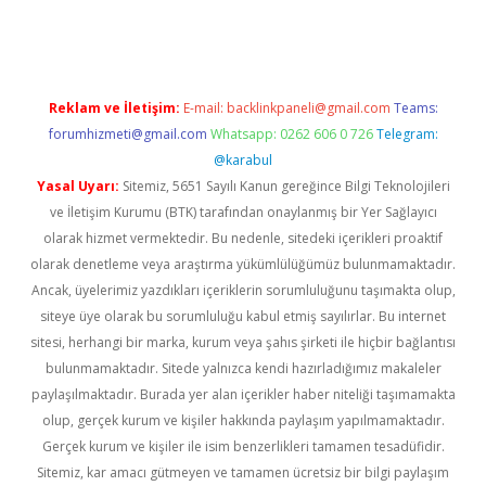
t giriş adresi
tulipbett.net
Reklam ve İletişim:
E-mail:
backlinkpaneli@gmail.com
Teams:
forumhizmeti@gmail.com
Whatsapp: 0262 606 0 726
Telegram:
@karabul
Yasal Uyarı:
Sitemiz, 5651 Sayılı Kanun gereğince Bilgi Teknolojileri
ve İletişim Kurumu (BTK) tarafından onaylanmış bir Yer Sağlayıcı
olarak hizmet vermektedir. Bu nedenle, sitedeki içerikleri proaktif
olarak denetleme veya araştırma yükümlülüğümüz bulunmamaktadır.
Ancak, üyelerimiz yazdıkları içeriklerin sorumluluğunu taşımakta olup,
siteye üye olarak bu sorumluluğu kabul etmiş sayılırlar. Bu internet
sitesi, herhangi bir marka, kurum veya şahıs şirketi ile hiçbir bağlantısı
bulunmamaktadır. Sitede yalnızca kendi hazırladığımız makaleler
paylaşılmaktadır. Burada yer alan içerikler haber niteliği taşımamakta
olup, gerçek kurum ve kişiler hakkında paylaşım yapılmamaktadır.
Gerçek kurum ve kişiler ile isim benzerlikleri tamamen tesadüfidir.
Sitemiz, kar amacı gütmeyen ve tamamen ücretsiz bir bilgi paylaşım