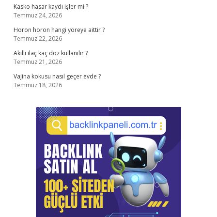
Kasko hasar kaydı işler mi ?
Temmuz 24, 2026
Horon horon hangi yöreye aittir ?
Temmuz 22, 2026
Akıllı ilaç kaç doz kullanılır ?
Temmuz 21, 2026
Vajina kokusu nasıl geçer evde ?
Temmuz 18, 2026