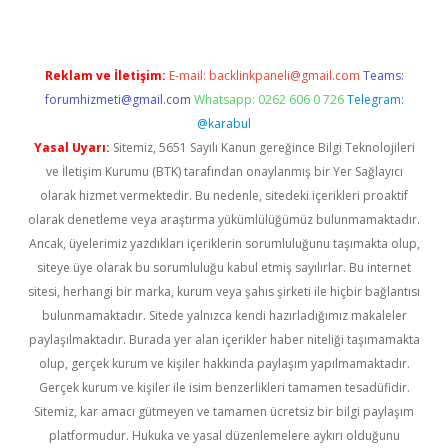
Reklam ve İletişim:
E-mail:
backlinkpaneli@gmail.com
Teams:
forumhizmeti@gmail.com
Whatsapp: 0262 606 0 726
Telegram:
@karabul
Yasal Uyarı:
Sitemiz, 5651 Sayılı Kanun gereğince Bilgi Teknolojileri
ve İletişim Kurumu (BTK) tarafından onaylanmış bir Yer Sağlayıcı
olarak hizmet vermektedir. Bu nedenle, sitedeki içerikleri proaktif
olarak denetleme veya araştırma yükümlülüğümüz bulunmamaktadır.
Ancak, üyelerimiz yazdıkları içeriklerin sorumluluğunu taşımakta olup,
siteye üye olarak bu sorumluluğu kabul etmiş sayılırlar. Bu internet
sitesi, herhangi bir marka, kurum veya şahıs şirketi ile hiçbir bağlantısı
bulunmamaktadır. Sitede yalnızca kendi hazırladığımız makaleler
paylaşılmaktadır. Burada yer alan içerikler haber niteliği taşımamakta
olup, gerçek kurum ve kişiler hakkında paylaşım yapılmamaktadır.
Gerçek kurum ve kişiler ile isim benzerlikleri tamamen tesadüfidir.
Sitemiz, kar amacı gütmeyen ve tamamen ücretsiz bir bilgi paylaşım
platformudur. Hukuka ve yasal düzenlemelere aykırı olduğunu