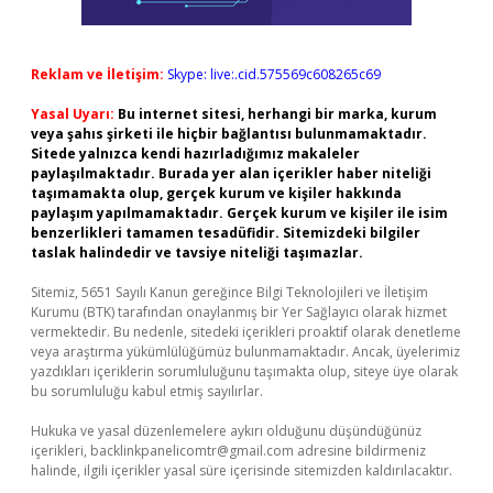
Reklam ve İletişim:
Skype: live:.cid.575569c608265c69
Yasal Uyarı:
Bu internet sitesi, herhangi bir marka, kurum
veya şahıs şirketi ile hiçbir bağlantısı bulunmamaktadır.
Sitede yalnızca kendi hazırladığımız makaleler
paylaşılmaktadır. Burada yer alan içerikler haber niteliği
taşımamakta olup, gerçek kurum ve kişiler hakkında
paylaşım yapılmamaktadır. Gerçek kurum ve kişiler ile isim
benzerlikleri tamamen tesadüfidir. Sitemizdeki bilgiler
taslak halindedir ve tavsiye niteliği taşımazlar.
Sitemiz, 5651 Sayılı Kanun gereğince Bilgi Teknolojileri ve İletişim
Kurumu (BTK) tarafından onaylanmış bir Yer Sağlayıcı olarak hizmet
vermektedir. Bu nedenle, sitedeki içerikleri proaktif olarak denetleme
veya araştırma yükümlülüğümüz bulunmamaktadır. Ancak, üyelerimiz
yazdıkları içeriklerin sorumluluğunu taşımakta olup, siteye üye olarak
bu sorumluluğu kabul etmiş sayılırlar.
Hukuka ve yasal düzenlemelere aykırı olduğunu düşündüğünüz
içerikleri,
backlinkpanelicomtr@gmail.com
adresine bildirmeniz
halinde, ilgili içerikler yasal süre içerisinde sitemizden kaldırılacaktır.