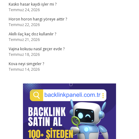
Kasko hasar kaydı işler mi ?
Temmuz 24, 2026
Horon horon hangi yöreye aittir ?
Temmuz 22, 2026
Akıllı ilaç kaç doz kullanılır ?
Temmuz 21, 2026
Vajina kokusu nasıl geçer evde ?
Temmuz 18, 2026
Kova neyi simgeler ?
Temmuz 14, 2026