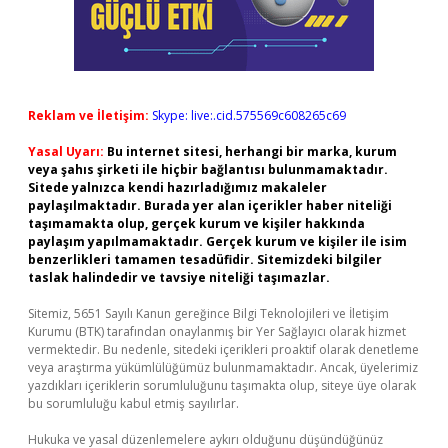
Reklam ve İletişim:
Skype: live:.cid.575569c608265c69
Yasal Uyarı:
Bu internet sitesi, herhangi bir marka, kurum
veya şahıs şirketi ile hiçbir bağlantısı bulunmamaktadır.
Sitede yalnızca kendi hazırladığımız makaleler
paylaşılmaktadır. Burada yer alan içerikler haber niteliği
taşımamakta olup, gerçek kurum ve kişiler hakkında
paylaşım yapılmamaktadır. Gerçek kurum ve kişiler ile isim
benzerlikleri tamamen tesadüfidir. Sitemizdeki bilgiler
taslak halindedir ve tavsiye niteliği taşımazlar.
Sitemiz, 5651 Sayılı Kanun gereğince Bilgi Teknolojileri ve İletişim
Kurumu (BTK) tarafından onaylanmış bir Yer Sağlayıcı olarak hizmet
vermektedir. Bu nedenle, sitedeki içerikleri proaktif olarak denetleme
veya araştırma yükümlülüğümüz bulunmamaktadır. Ancak, üyelerimiz
yazdıkları içeriklerin sorumluluğunu taşımakta olup, siteye üye olarak
bu sorumluluğu kabul etmiş sayılırlar.
Hukuka ve yasal düzenlemelere aykırı olduğunu düşündüğünüz