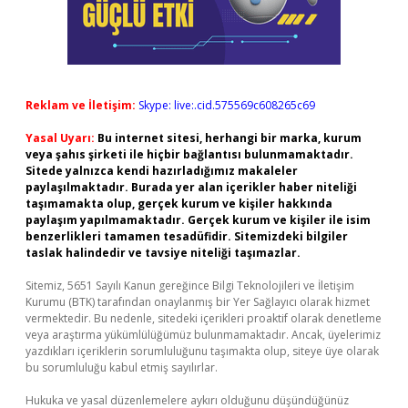
Reklam ve İletişim:
Skype: live:.cid.575569c608265c69
Yasal Uyarı:
Bu internet sitesi, herhangi bir marka, kurum
veya şahıs şirketi ile hiçbir bağlantısı bulunmamaktadır.
Sitede yalnızca kendi hazırladığımız makaleler
paylaşılmaktadır. Burada yer alan içerikler haber niteliği
taşımamakta olup, gerçek kurum ve kişiler hakkında
paylaşım yapılmamaktadır. Gerçek kurum ve kişiler ile isim
benzerlikleri tamamen tesadüfidir. Sitemizdeki bilgiler
taslak halindedir ve tavsiye niteliği taşımazlar.
Sitemiz, 5651 Sayılı Kanun gereğince Bilgi Teknolojileri ve İletişim
Kurumu (BTK) tarafından onaylanmış bir Yer Sağlayıcı olarak hizmet
vermektedir. Bu nedenle, sitedeki içerikleri proaktif olarak denetleme
veya araştırma yükümlülüğümüz bulunmamaktadır. Ancak, üyelerimiz
yazdıkları içeriklerin sorumluluğunu taşımakta olup, siteye üye olarak
bu sorumluluğu kabul etmiş sayılırlar.
Hukuka ve yasal düzenlemelere aykırı olduğunu düşündüğünüz