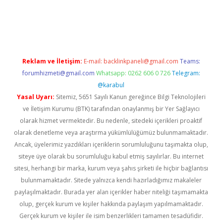
t giriş adresi
tulipbett.net
Reklam ve İletişim:
E-mail:
backlinkpaneli@gmail.com
Teams:
forumhizmeti@gmail.com
Whatsapp: 0262 606 0 726
Telegram:
@karabul
Yasal Uyarı:
Sitemiz, 5651 Sayılı Kanun gereğince Bilgi Teknolojileri
ve İletişim Kurumu (BTK) tarafından onaylanmış bir Yer Sağlayıcı
olarak hizmet vermektedir. Bu nedenle, sitedeki içerikleri proaktif
olarak denetleme veya araştırma yükümlülüğümüz bulunmamaktadır.
Ancak, üyelerimiz yazdıkları içeriklerin sorumluluğunu taşımakta olup,
siteye üye olarak bu sorumluluğu kabul etmiş sayılırlar. Bu internet
sitesi, herhangi bir marka, kurum veya şahıs şirketi ile hiçbir bağlantısı
bulunmamaktadır. Sitede yalnızca kendi hazırladığımız makaleler
paylaşılmaktadır. Burada yer alan içerikler haber niteliği taşımamakta
olup, gerçek kurum ve kişiler hakkında paylaşım yapılmamaktadır.
Gerçek kurum ve kişiler ile isim benzerlikleri tamamen tesadüfidir.