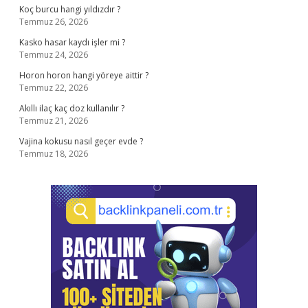
Koç burcu hangi yıldızdır ?
Temmuz 26, 2026
Kasko hasar kaydı işler mi ?
Temmuz 24, 2026
Horon horon hangi yöreye aittir ?
Temmuz 22, 2026
Akıllı ilaç kaç doz kullanılır ?
Temmuz 21, 2026
Vajina kokusu nasıl geçer evde ?
Temmuz 18, 2026