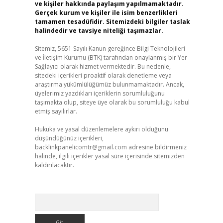
ve kişiler hakkında paylaşım yapılmamaktadır.
Gerçek kurum ve kişiler ile isim benzerlikleri
tamamen tesadüfidir. Sitemizdeki bilgiler taslak
halindedir ve tavsiye niteliği taşımazlar.
Sitemiz, 5651 Sayılı Kanun gereğince Bilgi Teknolojileri
ve İletişim Kurumu (BTK) tarafından onaylanmış bir Yer
Sağlayıcı olarak hizmet vermektedir. Bu nedenle,
sitedeki içerikleri proaktif olarak denetleme veya
araştırma yükümlülüğümüz bulunmamaktadır. Ancak,
üyelerimiz yazdıkları içeriklerin sorumluluğunu
taşımakta olup, siteye üye olarak bu sorumluluğu kabul
etmiş sayılırlar.
Hukuka ve yasal düzenlemelere aykırı olduğunu
düşündüğünüz içerikleri,
backlinkpanelicomtr@gmail.com
adresine bildirmeniz
halinde, ilgili içerikler yasal süre içerisinde sitemizden
kaldırılacaktır.
Arama