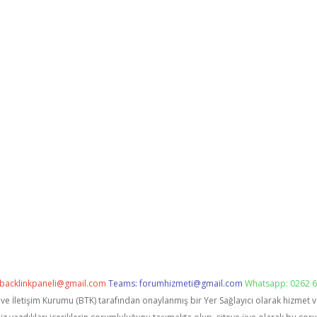
backlinkpaneli@gmail.com
Teams:
forumhizmeti@gmail.com
Whatsapp: 0262 6
i ve İletişim Kurumu (BTK) tarafından onaylanmış bir Yer Sağlayıcı olarak hizmet 