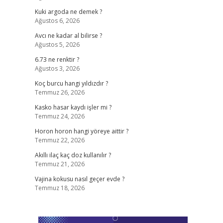
Kuki argoda ne demek ?
Ağustos 6, 2026
Avcı ne kadar al bilirse ?
Ağustos 5, 2026
6.73 ne renktir ?
Ağustos 3, 2026
Koç burcu hangi yıldızdır ?
Temmuz 26, 2026
Kasko hasar kaydı işler mi ?
Temmuz 24, 2026
Horon horon hangi yöreye aittir ?
Temmuz 22, 2026
Akıllı ilaç kaç doz kullanılır ?
Temmuz 21, 2026
Vajina kokusu nasıl geçer evde ?
Temmuz 18, 2026