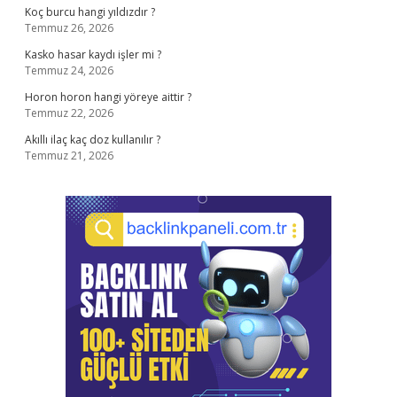
Koç burcu hangi yıldızdır ?
Temmuz 26, 2026
Kasko hasar kaydı işler mi ?
Temmuz 24, 2026
Horon horon hangi yöreye aittir ?
Temmuz 22, 2026
Akıllı ilaç kaç doz kullanılır ?
Temmuz 21, 2026