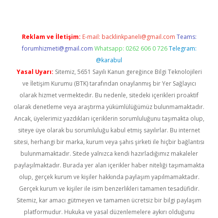
Reklam ve İletişim:
E-mail:
backlinkpaneli@gmail.com
Teams:
forumhizmeti@gmail.com
Whatsapp: 0262 606 0 726
Telegram:
@karabul
Yasal Uyarı:
Sitemiz, 5651 Sayılı Kanun gereğince Bilgi Teknolojileri
ve İletişim Kurumu (BTK) tarafından onaylanmış bir Yer Sağlayıcı
olarak hizmet vermektedir. Bu nedenle, sitedeki içerikleri proaktif
olarak denetleme veya araştırma yükümlülüğümüz bulunmamaktadır.
Ancak, üyelerimiz yazdıkları içeriklerin sorumluluğunu taşımakta olup,
siteye üye olarak bu sorumluluğu kabul etmiş sayılırlar. Bu internet
sitesi, herhangi bir marka, kurum veya şahıs şirketi ile hiçbir bağlantısı
bulunmamaktadır. Sitede yalnızca kendi hazırladığımız makaleler
paylaşılmaktadır. Burada yer alan içerikler haber niteliği taşımamakta
olup, gerçek kurum ve kişiler hakkında paylaşım yapılmamaktadır.
Gerçek kurum ve kişiler ile isim benzerlikleri tamamen tesadüfidir.
Sitemiz, kar amacı gütmeyen ve tamamen ücretsiz bir bilgi paylaşım
platformudur. Hukuka ve yasal düzenlemelere aykırı olduğunu