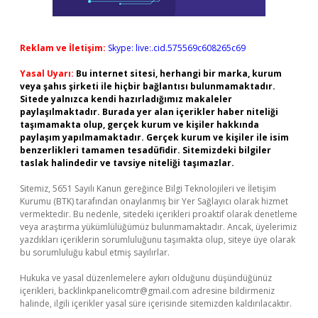
Reklam ve İletişim:
Skype: live:.cid.575569c608265c69
Yasal Uyarı:
Bu internet sitesi, herhangi bir marka, kurum
veya şahıs şirketi ile hiçbir bağlantısı bulunmamaktadır.
Sitede yalnızca kendi hazırladığımız makaleler
paylaşılmaktadır. Burada yer alan içerikler haber niteliği
taşımamakta olup, gerçek kurum ve kişiler hakkında
paylaşım yapılmamaktadır. Gerçek kurum ve kişiler ile isim
benzerlikleri tamamen tesadüfidir. Sitemizdeki bilgiler
taslak halindedir ve tavsiye niteliği taşımazlar.
Sitemiz, 5651 Sayılı Kanun gereğince Bilgi Teknolojileri ve İletişim
Kurumu (BTK) tarafından onaylanmış bir Yer Sağlayıcı olarak hizmet
vermektedir. Bu nedenle, sitedeki içerikleri proaktif olarak denetleme
veya araştırma yükümlülüğümüz bulunmamaktadır. Ancak, üyelerimiz
yazdıkları içeriklerin sorumluluğunu taşımakta olup, siteye üye olarak
bu sorumluluğu kabul etmiş sayılırlar.
Hukuka ve yasal düzenlemelere aykırı olduğunu düşündüğünüz
içerikleri,
backlinkpanelicomtr@gmail.com
adresine bildirmeniz
halinde, ilgili içerikler yasal süre içerisinde sitemizden kaldırılacaktır.