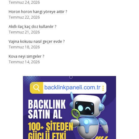
Temmuz 24, 2026
Horon horon hangi yöreye aittir ?
Temmuz 22, 2026
Akıllı ilaç kaç doz kullanılır ?
Temmuz 21, 2026
Vajina kokusu nasıl geçer evde ?
Temmuz 18, 2026
Kova neyi simgeler ?
Temmuz 14, 2026