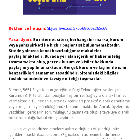
Reklam ve İletişim:
Skype: live:.cid.575569c608265c69
Yasal Uyarı:
Bu internet sitesi, herhangi bir marka, kurum
veya şahıs şirketi ile hiçbir bağlantısı bulunmamaktadır.
Sitede yalnızca kendi hazırladığımız makaleler
paylaşılmaktadır. Burada yer alan içerikler haber niteliği
taşımamakta olup, gerçek kurum ve kişiler hakkında
paylaşım yapılmamaktadır. Gerçek kurum ve kişiler ile isim
benzerlikleri tamamen tesadüfidir. Sitemizdeki bilgiler
taslak halindedir ve tavsiye niteliği taşımazlar.
Sitemiz, 5651 Sayılı Kanun gereğince Bilgi Teknolojileri ve İletişim
Kurumu (BTK) tarafından onaylanmış bir Yer Sağlayıcı olarak hizmet
vermektedir. Bu nedenle, sitedeki içerikleri proaktif olarak denetleme
veya araştırma yükümlülüğümüz bulunmamaktadır. Ancak, üyelerimiz
yazdıkları içeriklerin sorumluluğunu taşımakta olup, siteye üye olarak
bu sorumluluğu kabul etmiş sayılırlar.
Hukuka ve yasal düzenlemelere aykırı olduğunu düşündüğünüz
içerikleri,
backlinkpanelicomtr@gmail.com
adresine bildirmeniz