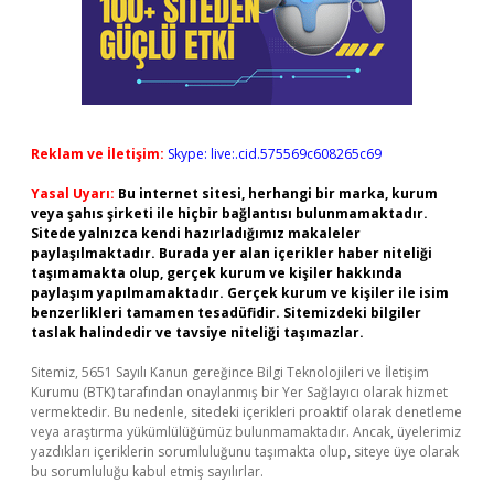
Reklam ve İletişim:
Skype: live:.cid.575569c608265c69
Yasal Uyarı:
Bu internet sitesi, herhangi bir marka, kurum
veya şahıs şirketi ile hiçbir bağlantısı bulunmamaktadır.
Sitede yalnızca kendi hazırladığımız makaleler
paylaşılmaktadır. Burada yer alan içerikler haber niteliği
taşımamakta olup, gerçek kurum ve kişiler hakkında
paylaşım yapılmamaktadır. Gerçek kurum ve kişiler ile isim
benzerlikleri tamamen tesadüfidir. Sitemizdeki bilgiler
taslak halindedir ve tavsiye niteliği taşımazlar.
Sitemiz, 5651 Sayılı Kanun gereğince Bilgi Teknolojileri ve İletişim
Kurumu (BTK) tarafından onaylanmış bir Yer Sağlayıcı olarak hizmet
vermektedir. Bu nedenle, sitedeki içerikleri proaktif olarak denetleme
veya araştırma yükümlülüğümüz bulunmamaktadır. Ancak, üyelerimiz
yazdıkları içeriklerin sorumluluğunu taşımakta olup, siteye üye olarak
bu sorumluluğu kabul etmiş sayılırlar.