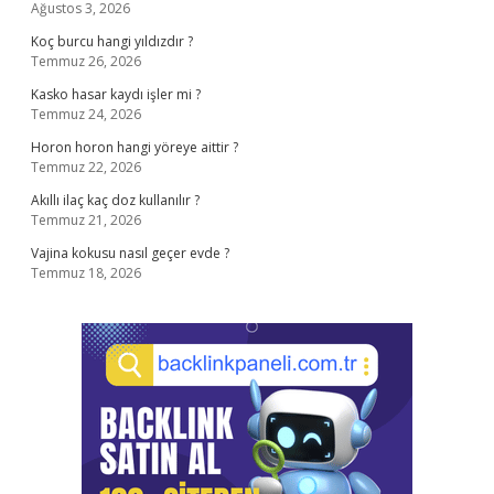
Ağustos 3, 2026
Koç burcu hangi yıldızdır ?
Temmuz 26, 2026
Kasko hasar kaydı işler mi ?
Temmuz 24, 2026
Horon horon hangi yöreye aittir ?
Temmuz 22, 2026
Akıllı ilaç kaç doz kullanılır ?
Temmuz 21, 2026
Vajina kokusu nasıl geçer evde ?
Temmuz 18, 2026