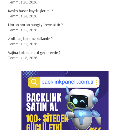
Temmuz 26, 2026
Kasko hasar kaydı işler mi ?
Temmuz 24, 2026
Horon horon hangi yöreye aittir ?
Temmuz 22, 2026
Akıllı ilaç kaç doz kullanılır ?
Temmuz 21, 2026
Vajina kokusu nasıl geçer evde ?
Temmuz 18, 2026