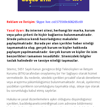
Reklam ve İletişim:
Skype: live:.cid.575569c608265c69
Yasal Uyarı:
Bu internet sitesi, herhangi bir marka, kurum
veya şahıs şirketi ile hiçbir bağlantısı bulunmamaktadır.
Sitede yalnızca kendi hazırladığımız makaleler
paylaşılmaktadır. Burada yer alan içerikler haber niteliği
taşımamakta olup, gerçek kurum ve kişiler hakkında
paylaşım yapılmamaktadır. Gerçek kurum ve kişiler ile isim
benzerlikleri tamamen tesadüfidir. Sitemizdeki bilgiler
taslak halindedir ve tavsiye niteliği taşımazlar.
Sitemiz, 5651 Sayılı Kanun gereğince Bilgi Teknolojileri ve İletişim
Kurumu (BTK) tarafından onaylanmış bir Yer Sağlayıcı olarak hizmet
vermektedir. Bu nedenle, sitedeki içerikleri proaktif olarak denetleme
veya araştırma yükümlülüğümüz bulunmamaktadır. Ancak, üyelerimiz
yazdıkları içeriklerin sorumluluğunu taşımakta olup, siteye üye olarak
bu sorumluluğu kabul etmiş sayılırlar.
Hukuka ve yasal düzenlemelere aykırı olduğunu düşündüğünüz
içerikleri,
backlinkpanelicomtr@gmail.com
adresine bildirmeniz