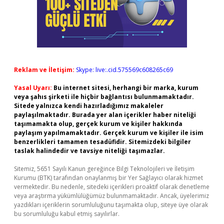
Reklam ve İletişim:
Skype: live:.cid.575569c608265c69
Yasal Uyarı:
Bu internet sitesi, herhangi bir marka, kurum
veya şahıs şirketi ile hiçbir bağlantısı bulunmamaktadır.
Sitede yalnızca kendi hazırladığımız makaleler
paylaşılmaktadır. Burada yer alan içerikler haber niteliği
taşımamakta olup, gerçek kurum ve kişiler hakkında
paylaşım yapılmamaktadır. Gerçek kurum ve kişiler ile isim
benzerlikleri tamamen tesadüfidir. Sitemizdeki bilgiler
taslak halindedir ve tavsiye niteliği taşımazlar.
Sitemiz, 5651 Sayılı Kanun gereğince Bilgi Teknolojileri ve İletişim
Kurumu (BTK) tarafından onaylanmış bir Yer Sağlayıcı olarak hizmet
vermektedir. Bu nedenle, sitedeki içerikleri proaktif olarak denetleme
veya araştırma yükümlülüğümüz bulunmamaktadır. Ancak, üyelerimiz
yazdıkları içeriklerin sorumluluğunu taşımakta olup, siteye üye olarak
bu sorumluluğu kabul etmiş sayılırlar.