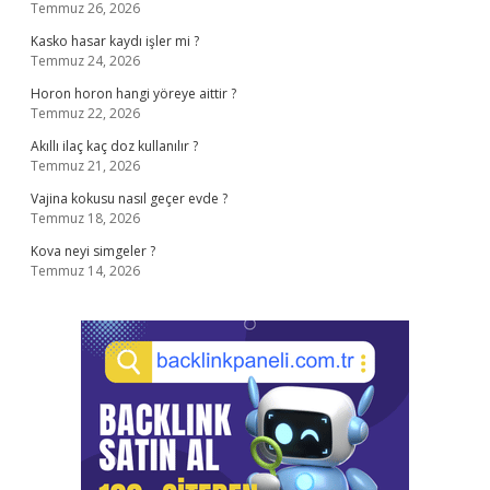
Temmuz 26, 2026
Kasko hasar kaydı işler mi ?
Temmuz 24, 2026
Horon horon hangi yöreye aittir ?
Temmuz 22, 2026
Akıllı ilaç kaç doz kullanılır ?
Temmuz 21, 2026
Vajina kokusu nasıl geçer evde ?
Temmuz 18, 2026
Kova neyi simgeler ?
Temmuz 14, 2026