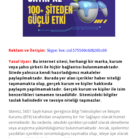
Reklam ve İletişim:
Skype: live:.cid.575569c608265c69
Yasal Uyarı:
Bu internet sitesi, herhangi bir marka, kurum
veya şahıs şirketi ile hiçbir bağlantısı bulunmamaktadır.
Sitede yalnızca kendi hazırladığımız makaleler
paylaşılmaktadır. Burada yer alan içerikler haber niteliği
taşımamakta olup, gerçek kurum ve kişiler hakkında
paylaşım yapılmamaktadır. Gerçek kurum ve kişiler ile isim
benzerlikleri tamamen tesadüfidir. Sitemizdeki bilgiler
taslak halindedir ve tavsiye niteliği taşımazlar.
Sitemiz, 5651 Sayılı Kanun gereğince Bilgi Teknolojileri ve İletişim
Kurumu (BTK) tarafından onaylanmış bir Yer Sağlayıcı olarak hizmet
vermektedir. Bu nedenle, sitedeki içerikleri proaktif olarak denetleme
veya araştırma yükümlülüğümüz bulunmamaktadır. Ancak, üyelerimiz
yazdıkları içeriklerin sorumluluğunu taşımakta olup, siteye üye olarak