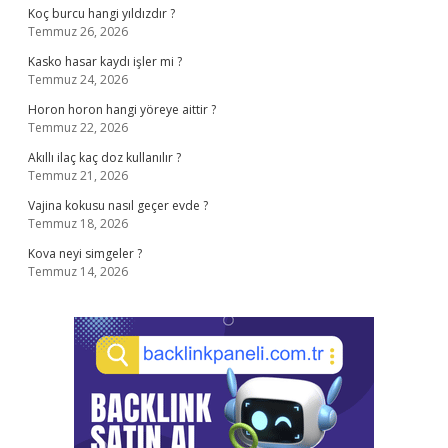
Koç burcu hangi yıldızdır ?
Temmuz 26, 2026
Kasko hasar kaydı işler mi ?
Temmuz 24, 2026
Horon horon hangi yöreye aittir ?
Temmuz 22, 2026
Akıllı ilaç kaç doz kullanılır ?
Temmuz 21, 2026
Vajina kokusu nasıl geçer evde ?
Temmuz 18, 2026
Kova neyi simgeler ?
Temmuz 14, 2026