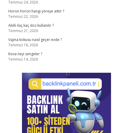
Temmuz 24, 2026
Horon horon hangi yöreye aittir ?
Temmuz 22, 2026
Akıllı ilaç kaç doz kullanılır ?
Temmuz 21, 2026
Vajina kokusu nasıl geçer evde ?
Temmuz 18, 2026
Kova neyi simgeler ?
Temmuz 14, 2026