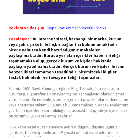
Reklam ve İletişim:
Skype: live:.cid.575569c608265c69
Yasal Uyarı:
Bu internet sitesi, herhangi bir marka, kurum
veya şahıs şirketi ile hiçbir bağlantısı bulunmamaktadır.
Sitede yalnızca kendi hazırladığımız makaleler
paylaşılmaktadır. Burada yer alan içerikler haber niteliği
taşımamakta olup, gerçek kurum ve kişiler hakkında
paylaşım yapılmamaktadır. Gerçek kurum ve kişiler ile isim
benzerlikleri tamamen tesadüfidir. Sitemizdeki bilgiler
taslak halindedir ve tavsiye niteliği taşımazlar.
Sitemiz, 5651 Sayılı Kanun gereğince Bilgi Teknolojileri ve İletişim
Kurumu (BTK) tarafından onaylanmış bir Yer Sağlayıcı olarak hizmet
vermektedir. Bu nedenle, sitedeki içerikleri proaktif olarak denetleme
veya araştırma yükümlülüğümüz bulunmamaktadır. Ancak, üyelerimiz
yazdıkları içeriklerin sorumluluğunu taşımakta olup, siteye üye olarak
bu sorumluluğu kabul etmiş sayılırlar.
Hukuka ve yasal düzenlemelere aykırı olduğunu düşündüğünüz
içerikleri,
backlinkpanelicomtr@gmail.com
adresine bildirmeniz