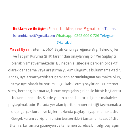
t giriş adresi
tulipbett.net
Reklam ve İletişim:
E-mail:
backlinkpaneli@gmail.com
Teams:
forumhizmeti@gmail.com
Whatsapp: 0262 606 0 726
Telegram:
@karabul
Yasal Uyarı:
Sitemiz, 5651 Sayılı Kanun gereğince Bilgi Teknolojileri
ve İletişim Kurumu (BTK) tarafından onaylanmış bir Yer Sağlayıcı
olarak hizmet vermektedir. Bu nedenle, sitedeki içerikleri proaktif
olarak denetleme veya araştırma yükümlülüğümüz bulunmamaktadır.
Ancak, üyelerimiz yazdıkları içeriklerin sorumluluğunu taşımakta olup,
siteye üye olarak bu sorumluluğu kabul etmiş sayılırlar. Bu internet
sitesi, herhangi bir marka, kurum veya şahıs şirketi ile hiçbir bağlantısı
bulunmamaktadır. Sitede yalnızca kendi hazırladığımız makaleler
paylaşılmaktadır. Burada yer alan içerikler haber niteliği taşımamakta
olup, gerçek kurum ve kişiler hakkında paylaşım yapılmamaktadır.
Gerçek kurum ve kişiler ile isim benzerlikleri tamamen tesadüfidir.
Sitemiz, kar amacı gütmeyen ve tamamen ücretsiz bir bilgi paylaşım