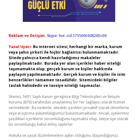
Reklam ve İletişim:
Skype: live:.cid.575569c608265c69
Yasal Uyarı:
Bu internet sitesi, herhangi bir marka, kurum
veya şahıs şirketi ile hiçbir bağlantısı bulunmamaktadır.
Sitede yalnızca kendi hazırladığımız makaleler
paylaşılmaktadır. Burada yer alan içerikler haber niteliği
taşımamakta olup, gerçek kurum ve kişiler hakkında
paylaşım yapılmamaktadır. Gerçek kurum ve kişiler ile isim
benzerlikleri tamamen tesadüfidir. Sitemizdeki bilgiler
taslak halindedir ve tavsiye niteliği taşımazlar.
Sitemiz, 5651 Sayılı Kanun gereğince Bilgi Teknolojileri ve İletişim
Kurumu (BTK) tarafından onaylanmış bir Yer Sağlayıcı olarak hizmet
vermektedir. Bu nedenle, sitedeki içerikleri proaktif olarak denetleme
veya araştırma yükümlülüğümüz bulunmamaktadır. Ancak, üyelerimiz
yazdıkları içeriklerin sorumluluğunu taşımakta olup, siteye üye olarak
bu sorumluluğu kabul etmiş sayılırlar.
Hukuka ve yasal düzenlemelere aykırı olduğunu düşündüğünüz