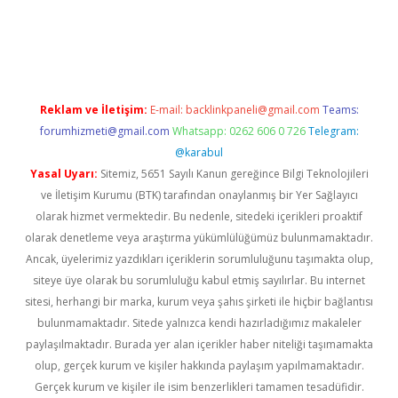
t giriş adresi
tulipbett.net
Reklam ve İletişim:
E-mail:
backlinkpaneli@gmail.com
Teams:
forumhizmeti@gmail.com
Whatsapp: 0262 606 0 726
Telegram:
@karabul
Yasal Uyarı:
Sitemiz, 5651 Sayılı Kanun gereğince Bilgi Teknolojileri
ve İletişim Kurumu (BTK) tarafından onaylanmış bir Yer Sağlayıcı
olarak hizmet vermektedir. Bu nedenle, sitedeki içerikleri proaktif
olarak denetleme veya araştırma yükümlülüğümüz bulunmamaktadır.
Ancak, üyelerimiz yazdıkları içeriklerin sorumluluğunu taşımakta olup,
siteye üye olarak bu sorumluluğu kabul etmiş sayılırlar. Bu internet
sitesi, herhangi bir marka, kurum veya şahıs şirketi ile hiçbir bağlantısı
bulunmamaktadır. Sitede yalnızca kendi hazırladığımız makaleler
paylaşılmaktadır. Burada yer alan içerikler haber niteliği taşımamakta
olup, gerçek kurum ve kişiler hakkında paylaşım yapılmamaktadır.
Gerçek kurum ve kişiler ile isim benzerlikleri tamamen tesadüfidir.