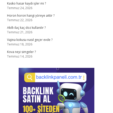
Kasko hasar kaydı işler mi ?
Temmuz 24, 2026
Horon horon hangi yöreye aittir ?
Temmuz 22, 2026
Akıllı ilaç kaç doz kullanılır ?
Temmuz 21, 2026
Vajina kokusu nasıl geçer evde ?
Temmuz 18, 2026
Kova neyi simgeler ?
Temmuz 14, 2026