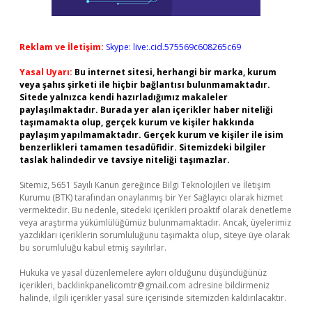
Reklam ve İletişim:
Skype: live:.cid.575569c608265c69
Yasal Uyarı:
Bu internet sitesi, herhangi bir marka, kurum
veya şahıs şirketi ile hiçbir bağlantısı bulunmamaktadır.
Sitede yalnızca kendi hazırladığımız makaleler
paylaşılmaktadır. Burada yer alan içerikler haber niteliği
taşımamakta olup, gerçek kurum ve kişiler hakkında
paylaşım yapılmamaktadır. Gerçek kurum ve kişiler ile isim
benzerlikleri tamamen tesadüfidir. Sitemizdeki bilgiler
taslak halindedir ve tavsiye niteliği taşımazlar.
Sitemiz, 5651 Sayılı Kanun gereğince Bilgi Teknolojileri ve İletişim
Kurumu (BTK) tarafından onaylanmış bir Yer Sağlayıcı olarak hizmet
vermektedir. Bu nedenle, sitedeki içerikleri proaktif olarak denetleme
veya araştırma yükümlülüğümüz bulunmamaktadır. Ancak, üyelerimiz
yazdıkları içeriklerin sorumluluğunu taşımakta olup, siteye üye olarak
bu sorumluluğu kabul etmiş sayılırlar.
Hukuka ve yasal düzenlemelere aykırı olduğunu düşündüğünüz
içerikleri,
backlinkpanelicomtr@gmail.com
adresine bildirmeniz
halinde, ilgili içerikler yasal süre içerisinde sitemizden kaldırılacaktır.