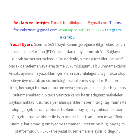
Reklam ve İletişim:
E-mail:
backlinkpaneli@gmail.com
Teams:
forumhizmeti@gmail.com
Whatsapp: 0262 606 0 726
Telegram:
@karabul
Yasal Uyarı:
Sitemiz, 5651 Sayılı Kanun gereğince Bilgi Teknolojileri
ve İletişim Kurumu (BTK) tarafından onaylanmış bir Yer Sağlayıcı
olarak hizmet vermektedir. Bu nedenle, sitedeki içerikleri proaktif
olarak denetleme veya araştırma yükümlülüğümüz bulunmamaktadır.
Ancak, üyelerimiz yazdıkları içeriklerin sorumluluğunu taşımakta olup,
siteye üye olarak bu sorumluluğu kabul etmiş sayılırlar. Bu internet
sitesi, herhangi bir marka, kurum veya şahıs şirketi ile hiçbir bağlantısı
bulunmamaktadır. Sitede yalnızca kendi hazırladığımız makaleler
paylaşılmaktadır. Burada yer alan içerikler haber niteliği taşımamakta
olup, gerçek kurum ve kişiler hakkında paylaşım yapılmamaktadır.
Gerçek kurum ve kişiler ile isim benzerlikleri tamamen tesadüfidir.
Sitemiz, kar amacı gütmeyen ve tamamen ücretsiz bir bilgi paylaşım
platformudur. Hukuka ve yasal düzenlemelere aykırı olduğunu