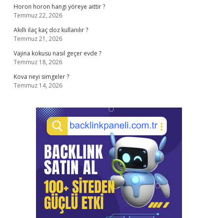
Horon horon hangi yöreye aittir ?
Temmuz 22, 2026
Akıllı ilaç kaç doz kullanılır ?
Temmuz 21, 2026
Vajina kokusu nasıl geçer evde ?
Temmuz 18, 2026
Kova neyi simgeler ?
Temmuz 14, 2026