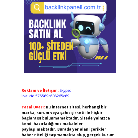
Reklam ve İletişim:
Skype:
live:.cid.575569c608265c69
Yasal Uyarı:
Bu internet sitesi, herhangi bir
marka, kurum veya şahıs şirketi ile hiçbir
bağlantısı bulunmamaktadır. Sitede yalnızca
kendi hazırladığımız makaleler
paylaşılmaktadır. Burada yer alan içerikler
haber niteliği taşımamakta olup, gerçek kurum