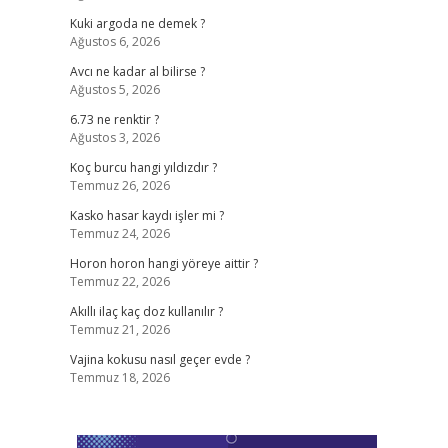
Kuki argoda ne demek ?
Ağustos 6, 2026
Avcı ne kadar al bilirse ?
Ağustos 5, 2026
6.73 ne renktir ?
Ağustos 3, 2026
Koç burcu hangi yıldızdır ?
Temmuz 26, 2026
Kasko hasar kaydı işler mi ?
Temmuz 24, 2026
Horon horon hangi yöreye aittir ?
Temmuz 22, 2026
Akıllı ilaç kaç doz kullanılır ?
Temmuz 21, 2026
Vajina kokusu nasıl geçer evde ?
Temmuz 18, 2026