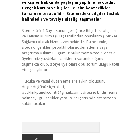
ve kişiler hakkında paylaşım yapılmamaktadır.
Gerçek kurum ve kişiler ile isim benzerlikleri
tamamen tesadüfidir. Sitemizdeki bilgiler taslak
halindedir ve tavsiye niteliği taşımazlar.
Sitemiz, 5651 Sayılı Kanun gereğince Bilgi Teknolojileri
ve İletişim Kurumu (BTK) tarafından onaylanmış bir Yer
Sağlayıcı olarak hizmet vermektedir. Bu nedenle,
sitedeki içerikleri proaktif olarak denetleme veya
araştırma yükümlülüğümüz bulunmamaktadır. Ancak,
üyelerimiz yazdıkları içeriklerin sorumluluğunu
taşımakta olup, siteye üye olarak bu sorumluluğu kabul
etmiş sayılırlar.
Hukuka ve yasal düzenlemelere aykırı olduğunu
düşündüğünüz içerikleri,
backlinkpanelicomtr@gmail.com
adresine bildirmeniz
halinde, ilgili içerikler yasal süre içerisinde sitemizden
kaldırılacaktır.
Arama