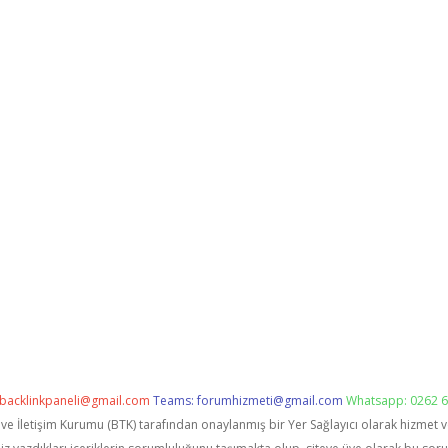
backlinkpaneli@gmail.com
Teams:
forumhizmeti@gmail.com
Whatsapp: 0262 6
i ve İletişim Kurumu (BTK) tarafından onaylanmış bir Yer Sağlayıcı olarak hizmet 