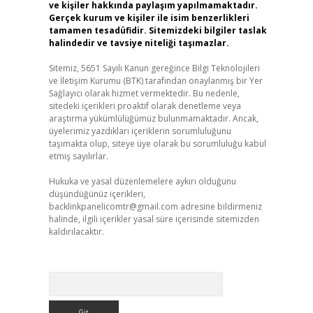
ve kişiler hakkında paylaşım yapılmamaktadır.
Gerçek kurum ve kişiler ile isim benzerlikleri
tamamen tesadüfidir. Sitemizdeki bilgiler taslak
halindedir ve tavsiye niteliği taşımazlar.
Sitemiz, 5651 Sayılı Kanun gereğince Bilgi Teknolojileri
ve İletişim Kurumu (BTK) tarafından onaylanmış bir Yer
Sağlayıcı olarak hizmet vermektedir. Bu nedenle,
sitedeki içerikleri proaktif olarak denetleme veya
araştırma yükümlülüğümüz bulunmamaktadır. Ancak,
üyelerimiz yazdıkları içeriklerin sorumluluğunu
taşımakta olup, siteye üye olarak bu sorumluluğu kabul
etmiş sayılırlar.
Hukuka ve yasal düzenlemelere aykırı olduğunu
düşündüğünüz içerikleri,
backlinkpanelicomtr@gmail.com
adresine bildirmeniz
halinde, ilgili içerikler yasal süre içerisinde sitemizden
kaldırılacaktır.
Arama