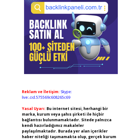
Reklam ve İletişim:
Skype:
live:.cid.575569c608265c69
Yasal Uyarı:
Bu internet sitesi, herhangi bir
marka, kurum veya şahıs şirketi ile hiçbir
bağlantısı bulunmamaktadır. Sitede yalnızca
kendi hazırladığımız makaleler
paylaşılmaktadır. Burada yer alan içerikler
haber niteliği taşımamakta olup, gerçek kurum