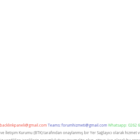
backlinkpaneli@gmail.com
Teams:
forumhizmeti@gmail.com
Whatsapp: 0262 6
i ve İletişim Kurumu (BTK) tarafından onaylanmış bir Yer Sağlayıcı olarak hizmet 