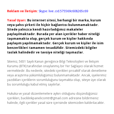
Reklam ve İletişim:
Skype: live:.cid.575569c608265c69
Yasal Uyarı:
Bu internet sitesi, herhangi bir marka, kurum
veya şahıs şirketi ile hiçbir bağlantısı bulunmamaktadır.
Sitede yalnızca kendi hazırladığımız makaleler
paylaşılmaktadır. Burada yer alan içerikler haber niteliği
taşımamakta olup, gerçek kurum ve kişiler hakkında
paylaşım yapılmamaktadır. Gerçek kurum ve kişiler ile isim
benzerlikleri tamamen tesadüfidir. Sitemizdeki bilgiler
taslak halindedir ve tavsiye niteliği taşımazlar.
Sitemiz, 5651 Sayılı Kanun gereğince Bilgi Teknolojileri ve İletişim
Kurumu (BTK) tarafından onaylanmış bir Yer Sağlayıcı olarak hizmet
vermektedir. Bu nedenle, sitedeki içerikleri proaktif olarak denetleme
veya araştırma yükümlülüğümüz bulunmamaktadır. Ancak, üyelerimiz
yazdıkları içeriklerin sorumluluğunu taşımakta olup, siteye üye olarak
bu sorumluluğu kabul etmiş sayılırlar.
Hukuka ve yasal düzenlemelere aykırı olduğunu düşündüğünüz
içerikleri,
backlinkpanelicomtr@gmail.com
adresine bildirmeniz
halinde, ilgili içerikler yasal süre içerisinde sitemizden kaldırılacaktır.