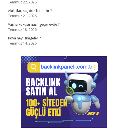
Temmuz 22, 2026
Akıllı ilaç kaç doz kullanılır ?
Temmuz 21, 2026
Vajina kokusu nasıl geçer evde ?
Temmuz 18, 2026
Kova neyi simgeler ?
Temmuz 14, 2026