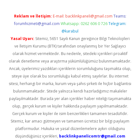
Reklam ve İletişim:
E-mail:
backlinkpaneli@gmail.com
Teams:
forumhizmeti@gmail.com
Whatsapp: 0262 606 0 726
Telegram:
@karabul
Yasal Uyarı:
Sitemiz, 5651 Sayılı Kanun gereğince Bilgi Teknolojileri
ve İletişim Kurumu (BTK) tarafından onaylanmış bir Yer Sağlayıcı
olarak hizmet vermektedir. Bu nedenle, sitedeki içerikleri proaktif
olarak denetleme veya araştırma yükümlülüğümüz bulunmamaktadır.
Ancak, üyelerimiz yazdıkları içeriklerin sorumluluğunu taşımakta olup,
siteye üye olarak bu sorumluluğu kabul etmiş sayılırlar. Bu internet
sitesi, herhangi bir marka, kurum veya şahıs şirketi ile hiçbir bağlantısı
bulunmamaktadır. Sitede yalnızca kendi hazırladığımız makaleler
paylaşılmaktadır. Burada yer alan içerikler haber niteliği taşımamakta
olup, gerçek kurum ve kişiler hakkında paylaşım yapılmamaktadır.
Gerçek kurum ve kişiler ile isim benzerlikleri tamamen tesadüfidir.
Sitemiz, kar amacı gütmeyen ve tamamen ücretsiz bir bilgi paylaşım
platformudur. Hukuka ve yasal düzenlemelere aykırı olduğunu
düşündüğünüz içerikleri,
backlinkpanelicomtr@gmail.com