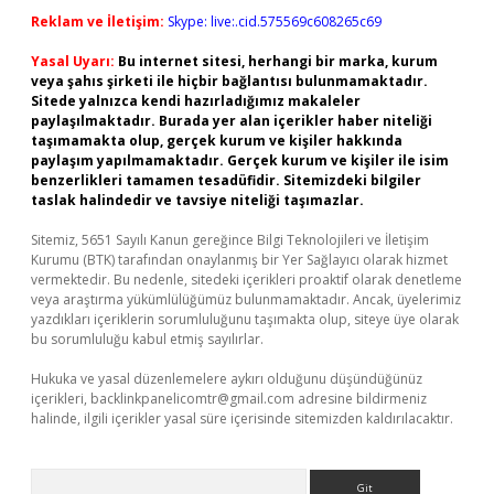
Reklam ve İletişim:
Skype: live:.cid.575569c608265c69
Yasal Uyarı:
Bu internet sitesi, herhangi bir marka, kurum
veya şahıs şirketi ile hiçbir bağlantısı bulunmamaktadır.
Sitede yalnızca kendi hazırladığımız makaleler
paylaşılmaktadır. Burada yer alan içerikler haber niteliği
taşımamakta olup, gerçek kurum ve kişiler hakkında
paylaşım yapılmamaktadır. Gerçek kurum ve kişiler ile isim
benzerlikleri tamamen tesadüfidir. Sitemizdeki bilgiler
taslak halindedir ve tavsiye niteliği taşımazlar.
Sitemiz, 5651 Sayılı Kanun gereğince Bilgi Teknolojileri ve İletişim
Kurumu (BTK) tarafından onaylanmış bir Yer Sağlayıcı olarak hizmet
vermektedir. Bu nedenle, sitedeki içerikleri proaktif olarak denetleme
veya araştırma yükümlülüğümüz bulunmamaktadır. Ancak, üyelerimiz
yazdıkları içeriklerin sorumluluğunu taşımakta olup, siteye üye olarak
bu sorumluluğu kabul etmiş sayılırlar.
Hukuka ve yasal düzenlemelere aykırı olduğunu düşündüğünüz
içerikleri,
backlinkpanelicomtr@gmail.com
adresine bildirmeniz
halinde, ilgili içerikler yasal süre içerisinde sitemizden kaldırılacaktır.
Arama