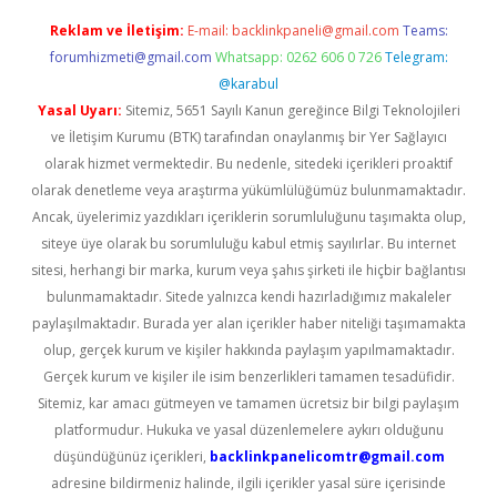
Reklam ve İletişim:
E-mail:
backlinkpaneli@gmail.com
Teams:
forumhizmeti@gmail.com
Whatsapp: 0262 606 0 726
Telegram:
@karabul
Yasal Uyarı:
Sitemiz, 5651 Sayılı Kanun gereğince Bilgi Teknolojileri
ve İletişim Kurumu (BTK) tarafından onaylanmış bir Yer Sağlayıcı
olarak hizmet vermektedir. Bu nedenle, sitedeki içerikleri proaktif
olarak denetleme veya araştırma yükümlülüğümüz bulunmamaktadır.
Ancak, üyelerimiz yazdıkları içeriklerin sorumluluğunu taşımakta olup,
siteye üye olarak bu sorumluluğu kabul etmiş sayılırlar. Bu internet
sitesi, herhangi bir marka, kurum veya şahıs şirketi ile hiçbir bağlantısı
bulunmamaktadır. Sitede yalnızca kendi hazırladığımız makaleler
paylaşılmaktadır. Burada yer alan içerikler haber niteliği taşımamakta
olup, gerçek kurum ve kişiler hakkında paylaşım yapılmamaktadır.
Gerçek kurum ve kişiler ile isim benzerlikleri tamamen tesadüfidir.
Sitemiz, kar amacı gütmeyen ve tamamen ücretsiz bir bilgi paylaşım
platformudur. Hukuka ve yasal düzenlemelere aykırı olduğunu
düşündüğünüz içerikleri,
backlinkpanelicomtr@gmail.com
adresine bildirmeniz halinde, ilgili içerikler yasal süre içerisinde