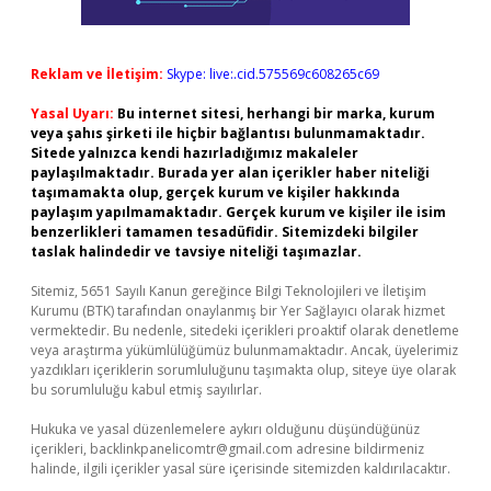
Reklam ve İletişim:
Skype: live:.cid.575569c608265c69
Yasal Uyarı:
Bu internet sitesi, herhangi bir marka, kurum
veya şahıs şirketi ile hiçbir bağlantısı bulunmamaktadır.
Sitede yalnızca kendi hazırladığımız makaleler
paylaşılmaktadır. Burada yer alan içerikler haber niteliği
taşımamakta olup, gerçek kurum ve kişiler hakkında
paylaşım yapılmamaktadır. Gerçek kurum ve kişiler ile isim
benzerlikleri tamamen tesadüfidir. Sitemizdeki bilgiler
taslak halindedir ve tavsiye niteliği taşımazlar.
Sitemiz, 5651 Sayılı Kanun gereğince Bilgi Teknolojileri ve İletişim
Kurumu (BTK) tarafından onaylanmış bir Yer Sağlayıcı olarak hizmet
vermektedir. Bu nedenle, sitedeki içerikleri proaktif olarak denetleme
veya araştırma yükümlülüğümüz bulunmamaktadır. Ancak, üyelerimiz
yazdıkları içeriklerin sorumluluğunu taşımakta olup, siteye üye olarak
bu sorumluluğu kabul etmiş sayılırlar.
Hukuka ve yasal düzenlemelere aykırı olduğunu düşündüğünüz
içerikleri,
backlinkpanelicomtr@gmail.com
adresine bildirmeniz
halinde, ilgili içerikler yasal süre içerisinde sitemizden kaldırılacaktır.