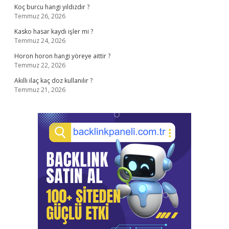
Koç burcu hangi yıldızdır ?
Temmuz 26, 2026
Kasko hasar kaydı işler mi ?
Temmuz 24, 2026
Horon horon hangi yöreye aittir ?
Temmuz 22, 2026
Akıllı ilaç kaç doz kullanılır ?
Temmuz 21, 2026