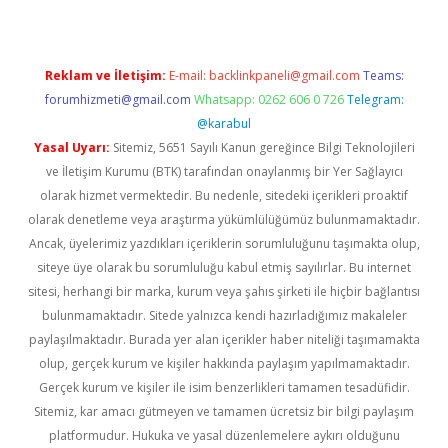
Reklam ve İletişim:
E-mail:
backlinkpaneli@gmail.com
Teams:
forumhizmeti@gmail.com
Whatsapp: 0262 606 0 726
Telegram:
@karabul
Yasal Uyarı:
Sitemiz, 5651 Sayılı Kanun gereğince Bilgi Teknolojileri
ve İletişim Kurumu (BTK) tarafından onaylanmış bir Yer Sağlayıcı
olarak hizmet vermektedir. Bu nedenle, sitedeki içerikleri proaktif
olarak denetleme veya araştırma yükümlülüğümüz bulunmamaktadır.
Ancak, üyelerimiz yazdıkları içeriklerin sorumluluğunu taşımakta olup,
siteye üye olarak bu sorumluluğu kabul etmiş sayılırlar. Bu internet
sitesi, herhangi bir marka, kurum veya şahıs şirketi ile hiçbir bağlantısı
bulunmamaktadır. Sitede yalnızca kendi hazırladığımız makaleler
paylaşılmaktadır. Burada yer alan içerikler haber niteliği taşımamakta
olup, gerçek kurum ve kişiler hakkında paylaşım yapılmamaktadır.
Gerçek kurum ve kişiler ile isim benzerlikleri tamamen tesadüfidir.
Sitemiz, kar amacı gütmeyen ve tamamen ücretsiz bir bilgi paylaşım
platformudur. Hukuka ve yasal düzenlemelere aykırı olduğunu