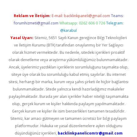
Reklam ve İletişim:
E-mail:
backlinkpaneli@gmail.com
Teams:
forumhizmeti@gmail.com
Whatsapp: 0262 606 0 726
Telegram:
@karabul
Yasal Uyarı:
Sitemiz, 5651 Sayılı Kanun gereğince Bilgi Teknolojileri
ve İletişim Kurumu (BTK) tarafından onaylanmış bir Yer Sağlayıcı
olarak hizmet vermektedir. Bu nedenle, sitedeki içerikleri proaktif
olarak denetleme veya araştırma yükümlülüğümüz bulunmamaktadır.
Ancak, üyelerimiz yazdıkları içeriklerin sorumluluğunu taşımakta olup,
siteye üye olarak bu sorumluluğu kabul etmiş sayılırlar. Bu internet
sitesi, herhangi bir marka, kurum veya şahıs şirketi ile hiçbir bağlantısı
bulunmamaktadır. Sitede yalnızca kendi hazırladığımız makaleler
paylaşılmaktadır. Burada yer alan içerikler haber niteliği taşımamakta
olup, gerçek kurum ve kişiler hakkında paylaşım yapılmamaktadır.
Gerçek kurum ve kişiler ile isim benzerlikleri tamamen tesadüfidir.
Sitemiz, kar amacı gütmeyen ve tamamen ücretsiz bir bilgi paylaşım
platformudur. Hukuka ve yasal düzenlemelere aykırı olduğunu
düşündüğünüz içerikleri,
backlinkpanelicomtr@gmail.com