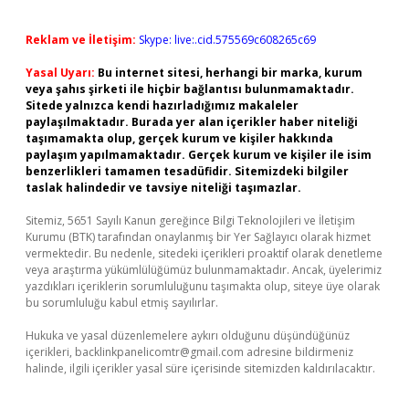
Reklam ve İletişim:
Skype: live:.cid.575569c608265c69
Yasal Uyarı:
Bu internet sitesi, herhangi bir marka, kurum
veya şahıs şirketi ile hiçbir bağlantısı bulunmamaktadır.
Sitede yalnızca kendi hazırladığımız makaleler
paylaşılmaktadır. Burada yer alan içerikler haber niteliği
taşımamakta olup, gerçek kurum ve kişiler hakkında
paylaşım yapılmamaktadır. Gerçek kurum ve kişiler ile isim
benzerlikleri tamamen tesadüfidir. Sitemizdeki bilgiler
taslak halindedir ve tavsiye niteliği taşımazlar.
Sitemiz, 5651 Sayılı Kanun gereğince Bilgi Teknolojileri ve İletişim
Kurumu (BTK) tarafından onaylanmış bir Yer Sağlayıcı olarak hizmet
vermektedir. Bu nedenle, sitedeki içerikleri proaktif olarak denetleme
veya araştırma yükümlülüğümüz bulunmamaktadır. Ancak, üyelerimiz
yazdıkları içeriklerin sorumluluğunu taşımakta olup, siteye üye olarak
bu sorumluluğu kabul etmiş sayılırlar.
Hukuka ve yasal düzenlemelere aykırı olduğunu düşündüğünüz
içerikleri,
backlinkpanelicomtr@gmail.com
adresine bildirmeniz
halinde, ilgili içerikler yasal süre içerisinde sitemizden kaldırılacaktır.