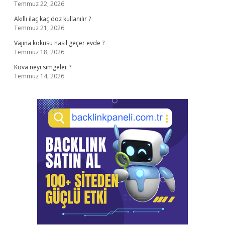
Temmuz 22, 2026
Akıllı ilaç kaç doz kullanılır ?
Temmuz 21, 2026
Vajina kokusu nasıl geçer evde ?
Temmuz 18, 2026
Kova neyi simgeler ?
Temmuz 14, 2026