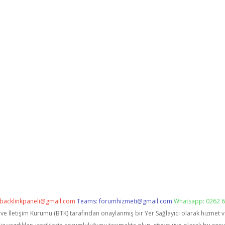
backlinkpaneli@gmail.com
Teams:
forumhizmeti@gmail.com
Whatsapp: 0262 6
i ve İletişim Kurumu (BTK) tarafından onaylanmış bir Yer Sağlayıcı olarak hizmet 