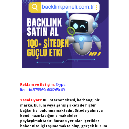
Reklam ve İletişim:
Skype:
live:.cid.575569c608265c69
Yasal Uyarı:
Bu internet sitesi, herhangi bir
marka, kurum veya şahıs şirketi ile hiçbir
bağlantısı bulunmamaktadır. Sitede yalnızca
kendi hazırladığımız makaleler
paylaşılmaktadır. Burada yer alan içerikler
haber niteliği taşımamakta olup, gerçek kurum