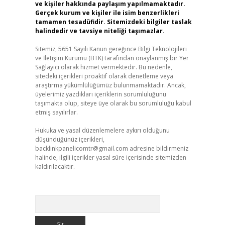
ve kişiler hakkında paylaşım yapılmamaktadır.
Gerçek kurum ve kişiler ile isim benzerlikleri
tamamen tesadüfidir. Sitemizdeki bilgiler taslak
halindedir ve tavsiye niteliği taşımazlar.
Sitemiz, 5651 Sayılı Kanun gereğince Bilgi Teknolojileri
ve İletişim Kurumu (BTK) tarafından onaylanmış bir Yer
Sağlayıcı olarak hizmet vermektedir. Bu nedenle,
sitedeki içerikleri proaktif olarak denetleme veya
araştırma yükümlülüğümüz bulunmamaktadır. Ancak,
üyelerimiz yazdıkları içeriklerin sorumluluğunu
taşımakta olup, siteye üye olarak bu sorumluluğu kabul
etmiş sayılırlar.
Hukuka ve yasal düzenlemelere aykırı olduğunu
düşündüğünüz içerikleri,
backlinkpanelicomtr@gmail.com
adresine bildirmeniz
halinde, ilgili içerikler yasal süre içerisinde sitemizden
kaldırılacaktır.
Arama