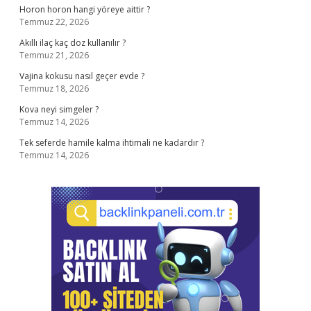
Horon horon hangi yöreye aittir ?
Temmuz 22, 2026
Akıllı ilaç kaç doz kullanılır ?
Temmuz 21, 2026
Vajina kokusu nasıl geçer evde ?
Temmuz 18, 2026
Kova neyi simgeler ?
Temmuz 14, 2026
Tek seferde hamile kalma ihtimali ne kadardır ?
Temmuz 14, 2026