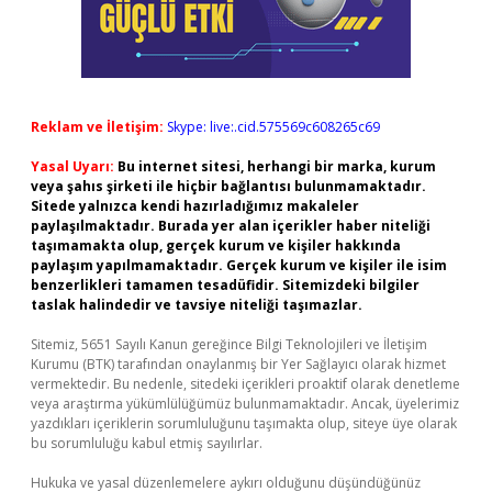
Reklam ve İletişim:
Skype: live:.cid.575569c608265c69
Yasal Uyarı:
Bu internet sitesi, herhangi bir marka, kurum
veya şahıs şirketi ile hiçbir bağlantısı bulunmamaktadır.
Sitede yalnızca kendi hazırladığımız makaleler
paylaşılmaktadır. Burada yer alan içerikler haber niteliği
taşımamakta olup, gerçek kurum ve kişiler hakkında
paylaşım yapılmamaktadır. Gerçek kurum ve kişiler ile isim
benzerlikleri tamamen tesadüfidir. Sitemizdeki bilgiler
taslak halindedir ve tavsiye niteliği taşımazlar.
Sitemiz, 5651 Sayılı Kanun gereğince Bilgi Teknolojileri ve İletişim
Kurumu (BTK) tarafından onaylanmış bir Yer Sağlayıcı olarak hizmet
vermektedir. Bu nedenle, sitedeki içerikleri proaktif olarak denetleme
veya araştırma yükümlülüğümüz bulunmamaktadır. Ancak, üyelerimiz
yazdıkları içeriklerin sorumluluğunu taşımakta olup, siteye üye olarak
bu sorumluluğu kabul etmiş sayılırlar.
Hukuka ve yasal düzenlemelere aykırı olduğunu düşündüğünüz