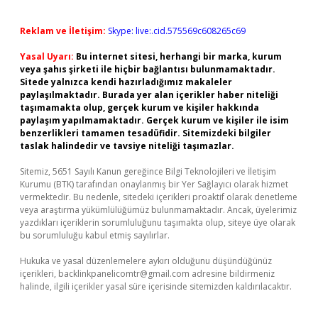
Reklam ve İletişim:
Skype: live:.cid.575569c608265c69
Yasal Uyarı:
Bu internet sitesi, herhangi bir marka, kurum
veya şahıs şirketi ile hiçbir bağlantısı bulunmamaktadır.
Sitede yalnızca kendi hazırladığımız makaleler
paylaşılmaktadır. Burada yer alan içerikler haber niteliği
taşımamakta olup, gerçek kurum ve kişiler hakkında
paylaşım yapılmamaktadır. Gerçek kurum ve kişiler ile isim
benzerlikleri tamamen tesadüfidir. Sitemizdeki bilgiler
taslak halindedir ve tavsiye niteliği taşımazlar.
Sitemiz, 5651 Sayılı Kanun gereğince Bilgi Teknolojileri ve İletişim
Kurumu (BTK) tarafından onaylanmış bir Yer Sağlayıcı olarak hizmet
vermektedir. Bu nedenle, sitedeki içerikleri proaktif olarak denetleme
veya araştırma yükümlülüğümüz bulunmamaktadır. Ancak, üyelerimiz
yazdıkları içeriklerin sorumluluğunu taşımakta olup, siteye üye olarak
bu sorumluluğu kabul etmiş sayılırlar.
Hukuka ve yasal düzenlemelere aykırı olduğunu düşündüğünüz
içerikleri,
backlinkpanelicomtr@gmail.com
adresine bildirmeniz
halinde, ilgili içerikler yasal süre içerisinde sitemizden kaldırılacaktır.