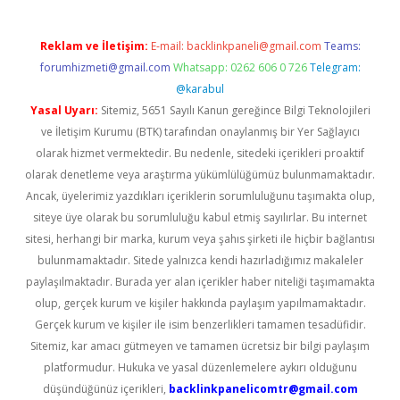
Reklam ve İletişim:
E-mail:
backlinkpaneli@gmail.com
Teams:
forumhizmeti@gmail.com
Whatsapp: 0262 606 0 726
Telegram:
@karabul
Yasal Uyarı:
Sitemiz, 5651 Sayılı Kanun gereğince Bilgi Teknolojileri
ve İletişim Kurumu (BTK) tarafından onaylanmış bir Yer Sağlayıcı
olarak hizmet vermektedir. Bu nedenle, sitedeki içerikleri proaktif
olarak denetleme veya araştırma yükümlülüğümüz bulunmamaktadır.
Ancak, üyelerimiz yazdıkları içeriklerin sorumluluğunu taşımakta olup,
siteye üye olarak bu sorumluluğu kabul etmiş sayılırlar. Bu internet
sitesi, herhangi bir marka, kurum veya şahıs şirketi ile hiçbir bağlantısı
bulunmamaktadır. Sitede yalnızca kendi hazırladığımız makaleler
paylaşılmaktadır. Burada yer alan içerikler haber niteliği taşımamakta
olup, gerçek kurum ve kişiler hakkında paylaşım yapılmamaktadır.
Gerçek kurum ve kişiler ile isim benzerlikleri tamamen tesadüfidir.
Sitemiz, kar amacı gütmeyen ve tamamen ücretsiz bir bilgi paylaşım
platformudur. Hukuka ve yasal düzenlemelere aykırı olduğunu
düşündüğünüz içerikleri,
backlinkpanelicomtr@gmail.com