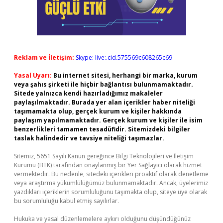
Reklam ve İletişim:
Skype: live:.cid.575569c608265c69
Yasal Uyarı:
Bu internet sitesi, herhangi bir marka, kurum
veya şahıs şirketi ile hiçbir bağlantısı bulunmamaktadır.
Sitede yalnızca kendi hazırladığımız makaleler
paylaşılmaktadır. Burada yer alan içerikler haber niteliği
taşımamakta olup, gerçek kurum ve kişiler hakkında
paylaşım yapılmamaktadır. Gerçek kurum ve kişiler ile isim
benzerlikleri tamamen tesadüfidir. Sitemizdeki bilgiler
taslak halindedir ve tavsiye niteliği taşımazlar.
Sitemiz, 5651 Sayılı Kanun gereğince Bilgi Teknolojileri ve İletişim
Kurumu (BTK) tarafından onaylanmış bir Yer Sağlayıcı olarak hizmet
vermektedir. Bu nedenle, sitedeki içerikleri proaktif olarak denetleme
veya araştırma yükümlülüğümüz bulunmamaktadır. Ancak, üyelerimiz
yazdıkları içeriklerin sorumluluğunu taşımakta olup, siteye üye olarak
bu sorumluluğu kabul etmiş sayılırlar.
Hukuka ve yasal düzenlemelere aykırı olduğunu düşündüğünüz