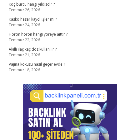
Koç burcu hangi yıldızdır ?
Temmuz 26, 2026
Kasko hasar kaydı işler mi ?
Temmuz 24, 2026
Horon horon hangi yöreye aittir ?
Temmuz 22, 2026
Akıllı ilaç kaç doz kullanılır ?
Temmuz 21, 2026
Vajina kokusu nasıl geçer evde ?
Temmuz 18, 2026