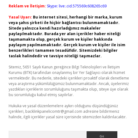
Reklam ve İletişim:
Skype: live:.cid.575569c608265c69
Yasal Uyarı:
Bu internet sitesi, herhangi bir marka, kurum
veya şahıs şirketi ile hiçbir bağlantısı bulunmamaktadır.
Sitede yalnızca kendi hazırladığımız makaleler
paylaşılmaktadır. Burada yer alan içerikler haber niteliği
taşımamakta olup, gerçek kurum ve kişiler hakkında
paylaşım yapılmamaktadır. Gerçek kurum ve kişiler ile isim
benzerlikleri tamamen tesadüfidir. Sitemizdeki bilgiler
taslak halindedir ve tavsiye niteliği taşımazlar.
Sitemiz, 5651 Sayılı Kanun gereğince Bilgi Teknolojileri ve İletişim
Kurumu (BTK) tarafından onaylanmış bir Yer Sağlayıcı olarak hizmet
vermektedir. Bu nedenle, sitedeki içerikleri proaktif olarak denetleme
veya araştırma yükümlülüğümüz bulunmamaktadır. Ancak, üyelerimiz
yazdıkları içeriklerin sorumluluğunu taşımakta olup, siteye üye olarak
bu sorumluluğu kabul etmiş sayılırlar.
Hukuka ve yasal düzenlemelere aykırı olduğunu düşündüğünüz
içerikleri,
backlinkpanelicomtr@gmail.com
adresine bildirmeniz
halinde, ilgili içerikler yasal süre içerisinde sitemizden kaldırılacaktır.
Arama