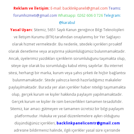
Reklam ve İletişim:
E-mail:
backlinkpaneli@gmail.com
Teams:
forumhizmeti@gmail.com
Whatsapp: 0262 606 0 726
Telegram:
@karabul
Yasal Uyarı:
Sitemiz, 5651 Sayılı Kanun gereğince Bilgi Teknolojileri
ve İletişim Kurumu (BTK) tarafından onaylanmış bir Yer Sağlayıcı
olarak hizmet vermektedir. Bu nedenle, sitedeki içerikleri proaktif
olarak denetleme veya araştırma yükümlülüğümüz bulunmamaktadır.
Ancak, üyelerimiz yazdıkları içeriklerin sorumluluğunu taşımakta olup,
siteye üye olarak bu sorumluluğu kabul etmiş sayılırlar. Bu internet
sitesi, herhangi bir marka, kurum veya şahıs şirketi ile hiçbir bağlantısı
bulunmamaktadır. Sitede yalnızca kendi hazırladığımız makaleler
paylaşılmaktadır. Burada yer alan içerikler haber niteliği taşımamakta
olup, gerçek kurum ve kişiler hakkında paylaşım yapılmamaktadır.
Gerçek kurum ve kişiler ile isim benzerlikleri tamamen tesadüfidir.
Sitemiz, kar amacı gütmeyen ve tamamen ücretsiz bir bilgi paylaşım
platformudur. Hukuka ve yasal düzenlemelere aykırı olduğunu
düşündüğünüz içerikleri,
backlinkpanelicomtr@gmail.com
adresine bildirmeniz halinde, ilgili içerikler yasal süre içerisinde