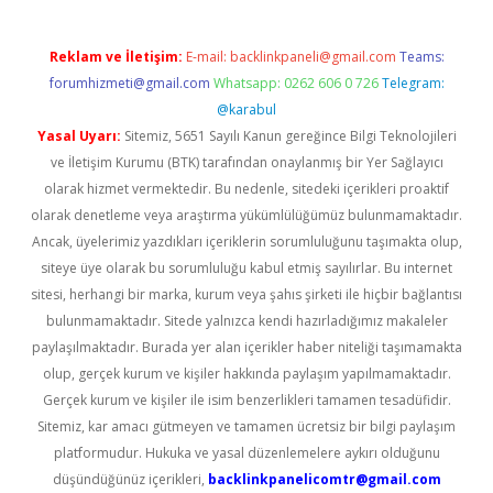
Reklam ve İletişim:
E-mail:
backlinkpaneli@gmail.com
Teams:
forumhizmeti@gmail.com
Whatsapp: 0262 606 0 726
Telegram:
@karabul
Yasal Uyarı:
Sitemiz, 5651 Sayılı Kanun gereğince Bilgi Teknolojileri
ve İletişim Kurumu (BTK) tarafından onaylanmış bir Yer Sağlayıcı
olarak hizmet vermektedir. Bu nedenle, sitedeki içerikleri proaktif
olarak denetleme veya araştırma yükümlülüğümüz bulunmamaktadır.
Ancak, üyelerimiz yazdıkları içeriklerin sorumluluğunu taşımakta olup,
siteye üye olarak bu sorumluluğu kabul etmiş sayılırlar. Bu internet
sitesi, herhangi bir marka, kurum veya şahıs şirketi ile hiçbir bağlantısı
bulunmamaktadır. Sitede yalnızca kendi hazırladığımız makaleler
paylaşılmaktadır. Burada yer alan içerikler haber niteliği taşımamakta
olup, gerçek kurum ve kişiler hakkında paylaşım yapılmamaktadır.
Gerçek kurum ve kişiler ile isim benzerlikleri tamamen tesadüfidir.
Sitemiz, kar amacı gütmeyen ve tamamen ücretsiz bir bilgi paylaşım
platformudur. Hukuka ve yasal düzenlemelere aykırı olduğunu
düşündüğünüz içerikleri,
backlinkpanelicomtr@gmail.com