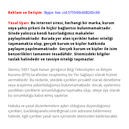
Reklam ve İletişim:
Skype: live:.cid.575569c608265c69
Yasal Uyarı:
Bu internet sitesi, herhangi bir marka, kurum
veya şahıs şirketi ile hiçbir bağlantısı bulunmamaktadır.
Sitede yalnızca kendi hazırladığımız makaleler
paylaşılmaktadır. Burada yer alan içerikler haber niteliği
taşımamakta olup, gerçek kurum ve kişiler hakkında
paylaşım yapılmamaktadır. Gerçek kurum ve kişiler ile isim
benzerlikleri tamamen tesadüfidir. Sitemizdeki bilgiler
taslak halindedir ve tavsiye niteliği taşımazlar.
Sitemiz, 5651 Sayılı Kanun gereğince Bilgi Teknolojileri ve İletişim
Kurumu (BTK) tarafından onaylanmış bir Yer Sağlayıcı olarak hizmet
vermektedir. Bu nedenle, sitedeki içerikleri proaktif olarak denetleme
veya araştırma yükümlülüğümüz bulunmamaktadır. Ancak, üyelerimiz
yazdıkları içeriklerin sorumluluğunu taşımakta olup, siteye üye olarak
bu sorumluluğu kabul etmiş sayılırlar.
Hukuka ve yasal düzenlemelere aykırı olduğunu düşündüğünüz
içerikleri,
backlinkpanelicomtr@gmail.com
adresine bildirmeniz
halinde, ilgili içerikler yasal süre içerisinde sitemizden kaldırılacaktır.