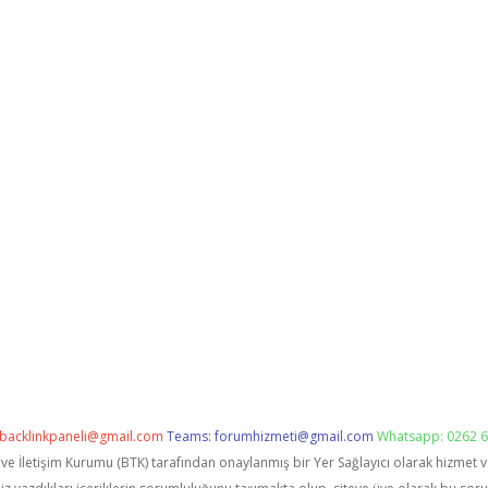
backlinkpaneli@gmail.com
Teams:
forumhizmeti@gmail.com
Whatsapp: 0262 6
i ve İletişim Kurumu (BTK) tarafından onaylanmış bir Yer Sağlayıcı olarak hizmet 