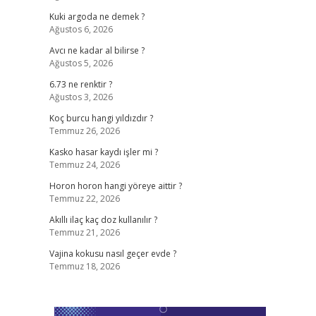
Kuki argoda ne demek ?
Ağustos 6, 2026
Avcı ne kadar al bilirse ?
Ağustos 5, 2026
6.73 ne renktir ?
Ağustos 3, 2026
,
Koç burcu hangi yıldızdır ?
Temmuz 26, 2026
Kasko hasar kaydı işler mi ?
Temmuz 24, 2026
Horon horon hangi yöreye aittir ?
Temmuz 22, 2026
Akıllı ilaç kaç doz kullanılır ?
Temmuz 21, 2026
Vajina kokusu nasıl geçer evde ?
Temmuz 18, 2026