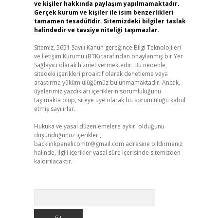
ve kişiler hakkında paylaşım yapılmamaktadır.
Gerçek kurum ve kişiler ile isim benzerlikleri
tamamen tesadüfidir. Sitemizdeki bilgiler taslak
halindedir ve tavsiye niteliği taşımazlar.
Sitemiz, 5651 Sayılı Kanun gereğince Bilgi Teknolojileri
ve İletişim Kurumu (BTK) tarafından onaylanmış bir Yer
Sağlayıcı olarak hizmet vermektedir. Bu nedenle,
sitedeki içerikleri proaktif olarak denetleme veya
araştırma yükümlülüğümüz bulunmamaktadır. Ancak,
üyelerimiz yazdıkları içeriklerin sorumluluğunu
taşımakta olup, siteye üye olarak bu sorumluluğu kabul
etmiş sayılırlar.
Hukuka ve yasal düzenlemelere aykırı olduğunu
düşündüğünüz içerikleri,
backlinkpanelicomtr@gmail.com
adresine bildirmeniz
halinde, ilgili içerikler yasal süre içerisinde sitemizden
kaldırılacaktır.
Arama