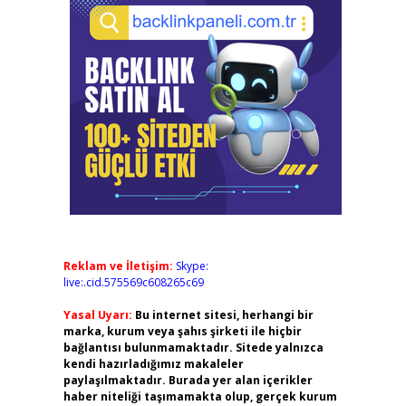
Reklam ve İletişim:
Skype:
live:.cid.575569c608265c69
Yasal Uyarı:
Bu internet sitesi, herhangi bir
marka, kurum veya şahıs şirketi ile hiçbir
bağlantısı bulunmamaktadır. Sitede yalnızca
kendi hazırladığımız makaleler
paylaşılmaktadır. Burada yer alan içerikler
haber niteliği taşımamakta olup, gerçek kurum