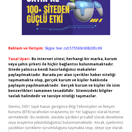
Reklam ve İletişim:
Skype: live:.cid.575569c608265c69
Yasal Uyarı:
Bu internet sitesi, herhangi bir marka, kurum
veya şahıs şirketi ile hiçbir bağlantısı bulunmamaktadır.
Sitede yalnızca kendi hazırladığımız makaleler
paylaşılmaktadır. Burada yer alan içerikler haber niteliği
taşımamakta olup, gerçek kurum ve kişiler hakkında
paylaşım yapılmamaktadır. Gerçek kurum ve kişiler ile isim
benzerlikleri tamamen tesadüfidir. Sitemizdeki bilgiler
taslak halindedir ve tavsiye niteliği taşımazlar.
Sitemiz, 5651 Sayılı Kanun gereğince Bilgi Teknolojileri ve İletişim
Kurumu (BTK) tarafından onaylanmış bir Yer Sağlayıcı olarak hizmet
vermektedir. Bu nedenle, sitedeki içerikleri proaktif olarak denetleme
veya araştırma yükümlülüğümüz bulunmamaktadır. Ancak, üyelerimiz
yazdıkları içeriklerin sorumluluğunu taşımakta olup, siteye üye olarak