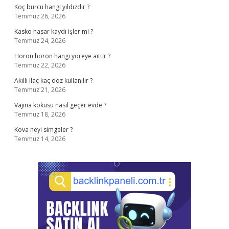
Koç burcu hangi yıldızdır ?
Temmuz 26, 2026
Kasko hasar kaydı işler mi ?
Temmuz 24, 2026
Horon horon hangi yöreye aittir ?
Temmuz 22, 2026
Akıllı ilaç kaç doz kullanılır ?
Temmuz 21, 2026
Vajina kokusu nasıl geçer evde ?
Temmuz 18, 2026
Kova neyi simgeler ?
Temmuz 14, 2026