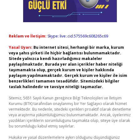
Reklam ve İletişim:
Skype: live:.cid.575569c608265c69
Yasal Uyarı:
Bu internet sitesi, herhangi bir marka, kurum
veya şahıs şirketi ile hiçbir bağlantısı bulunmamaktadır.
Sitede yalnızca kendi hazırladığımız makaleler
paylaşılmaktadır. Burada yer alan içerikler haber niteliği
taşımamakta olup, gerçek kurum ve kişiler hakkında
paylaşım yapılmamaktadır. Gerçek kurum ve kişiler ile isim
benzerlikleri tamamen tesadüfidir. Sitemizdeki bilgiler
taslak halindedir ve tavsiye niteliği taşımazlar.
Sitemiz, 5651 Sayılı Kanun gereğince Bilgi Teknolojileri ve İletişim
Kurumu (BTK) tarafından onaylanmış bir Yer Sağlayıcı olarak hizmet
vermektedir. Bu nedenle, sitedeki içerikleri proaktif olarak denetleme
veya araştırma yükümlülüğümüz bulunmamaktadır. Ancak, üyelerimiz
yazdıkları içeriklerin sorumluluğunu taşımakta olup, siteye üye olarak
bu sorumluluğu kabul etmiş sayılırlar.
Hukuka ve yasal düzenlemelere aykırı olduğunu düşündüğünüz