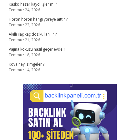
Kasko hasar kaydı işler mi ?
Temmuz 24, 2026
Horon horon hangi yöreye aittir ?
Temmuz 22, 2026
Akıllı ilaç kaç doz kullanılır ?
Temmuz 21, 2026
Vajina kokusu nasıl geçer evde ?
Temmuz 18, 2026
Kova neyi simgeler ?
Temmuz 14, 2026