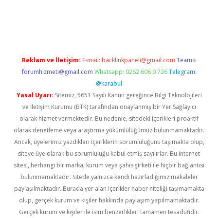
t giriş adresi
tulipbett.net
Reklam ve İletişim:
E-mail:
backlinkpaneli@gmail.com
Teams:
forumhizmeti@gmail.com
Whatsapp: 0262 606 0 726
Telegram:
@karabul
Yasal Uyarı:
Sitemiz, 5651 Sayılı Kanun gereğince Bilgi Teknolojileri
ve İletişim Kurumu (BTK) tarafından onaylanmış bir Yer Sağlayıcı
olarak hizmet vermektedir. Bu nedenle, sitedeki içerikleri proaktif
olarak denetleme veya araştırma yükümlülüğümüz bulunmamaktadır.
Ancak, üyelerimiz yazdıkları içeriklerin sorumluluğunu taşımakta olup,
siteye üye olarak bu sorumluluğu kabul etmiş sayılırlar. Bu internet
sitesi, herhangi bir marka, kurum veya şahıs şirketi ile hiçbir bağlantısı
bulunmamaktadır. Sitede yalnızca kendi hazırladığımız makaleler
paylaşılmaktadır. Burada yer alan içerikler haber niteliği taşımamakta
olup, gerçek kurum ve kişiler hakkında paylaşım yapılmamaktadır.
Gerçek kurum ve kişiler ile isim benzerlikleri tamamen tesadüfidir.