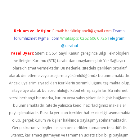
t giriş adresi
tulipbett.net
Reklam ve İletişim:
E-mail:
backlinkpaneli@gmail.com
Teams:
forumhizmeti@gmail.com
Whatsapp: 0262 606 0 726
Telegram:
@karabul
Yasal Uyarı:
Sitemiz, 5651 Sayılı Kanun gereğince Bilgi Teknolojileri
ve İletişim Kurumu (BTK) tarafından onaylanmış bir Yer Sağlayıcı
olarak hizmet vermektedir. Bu nedenle, sitedeki içerikleri proaktif
olarak denetleme veya araştırma yükümlülüğümüz bulunmamaktadır.
Ancak, üyelerimiz yazdıkları içeriklerin sorumluluğunu taşımakta olup,
siteye üye olarak bu sorumluluğu kabul etmiş sayılırlar. Bu internet
sitesi, herhangi bir marka, kurum veya şahıs şirketi ile hiçbir bağlantısı
bulunmamaktadır. Sitede yalnızca kendi hazırladığımız makaleler
paylaşılmaktadır. Burada yer alan içerikler haber niteliği taşımamakta
olup, gerçek kurum ve kişiler hakkında paylaşım yapılmamaktadır.
Gerçek kurum ve kişiler ile isim benzerlikleri tamamen tesadüfidir.
Sitemiz, kar amacı gütmeyen ve tamamen ücretsiz bir bilgi paylaşım