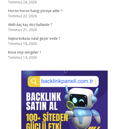
Temmuz 24, 2026
Horon horon hangi yöreye aittir ?
Temmuz 22, 2026
Akıllı ilaç kaç doz kullanılır ?
Temmuz 21, 2026
Vajina kokusu nasıl geçer evde ?
Temmuz 18, 2026
Kova neyi simgeler ?
Temmuz 14, 2026