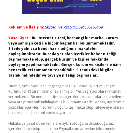
Reklam ve İletişim:
Skype: live:.cid.575569c608265c69
Yasal Uyarı:
Bu internet sitesi, herhangi bir marka, kurum
veya şahıs şirketi ile hiçbir bağlantısı bulunmamaktadır.
Sitede yalnızca kendi hazırladığımız makaleler
paylaşılmaktadır. Burada yer alan içerikler haber niteliği
taşımamakta olup, gerçek kurum ve kişiler hakkında
paylaşım yapılmamaktadır. Gerçek kurum ve kişiler ile isim
benzerlikleri tamamen tesadüfidir. Sitemizdeki bilgiler
taslak halindedir ve tavsiye niteliği taşımazlar.
Sitemiz, 5651 Sayılı Kanun gereğince Bilgi Teknolojileri ve İletişim
Kurumu (BTK) tarafından onaylanmış bir Yer Sağlayıcı olarak hizmet
vermektedir. Bu nedenle, sitedeki içerikleri proaktif olarak denetleme
veya araştırma yükümlülüğümüz bulunmamaktadır. Ancak, üyelerimiz
yazdıkları içeriklerin sorumluluğunu taşımakta olup, siteye üye olarak
bu sorumluluğu kabul etmiş sayılırlar.
Hukuka ve yasal düzenlemelere aykırı olduğunu düşündüğünüz
içerikleri,
backlinkpanelicomtr@gmail.com
adresine bildirmeniz