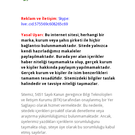
Reklam ve İletişim:
Skype:
live:.cid.575569c608265c69
Yasal Uyarı:
Bu internet sitesi, herhangi bir
marka, kurum veya şahıs şirketi ile hiçbir
bağlantısı bulunmamaktadır. Sitede yalnızca
kendi hazırladığımız makaleler
paylaşılmaktadır. Burada yer alan içerikler
haber niteliği taşımamakta olup, gerçek kurum
ve kişiler hakkında paylaşım yapılmamaktadır.
Gerçek kurum ve kişiler ile isim benzerlikleri
tamamen tesadüfidir. Sitemizdeki bilgiler taslak
halindedir ve tavsiye niteliği taşımazlar.
Sitemiz, 5651 Sayılı Kanun gereğince Bilgi Teknolojileri
ve İletişim Kurumu (BTK) tarafından onaylanmış bir Yer
Sağlayıcı olarak hizmet vermektedir. Bu nedenle,
sitedeki içerikleri proaktif olarak denetleme veya
araştırma yükümlülüğümüz bulunmamaktadır. Ancak,
üyelerimiz yazdıkları içeriklerin sorumluluğunu
taşımakta olup, siteye üye olarak bu sorumluluğu kabul
etmiş sayılırlar.