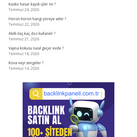
Kasko hasar kaydı işler mi ?
Temmuz 24, 2026
Horon horon hangi yöreye aittir ?
Temmuz 22, 2026
Akıllı ilaç kaç doz kullanılır ?
Temmuz 21, 2026
Vajina kokusu nasıl geçer evde ?
Temmuz 18, 2026
Kova neyi simgeler ?
Temmuz 14, 2026