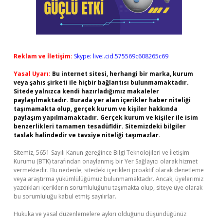
Reklam ve İletişim:
Skype: live:.cid.575569c608265c69
Yasal Uyarı:
Bu internet sitesi, herhangi bir marka, kurum
veya şahıs şirketi ile hiçbir bağlantısı bulunmamaktadır.
Sitede yalnızca kendi hazırladığımız makaleler
paylaşılmaktadır. Burada yer alan içerikler haber niteliği
taşımamakta olup, gerçek kurum ve kişiler hakkında
paylaşım yapılmamaktadır. Gerçek kurum ve kişiler ile isim
benzerlikleri tamamen tesadüfidir. Sitemizdeki bilgiler
taslak halindedir ve tavsiye niteliği taşımazlar.
Sitemiz, 5651 Sayılı Kanun gereğince Bilgi Teknolojileri ve İletişim
Kurumu (BTK) tarafından onaylanmış bir Yer Sağlayıcı olarak hizmet
vermektedir. Bu nedenle, sitedeki içerikleri proaktif olarak denetleme
veya araştırma yükümlülüğümüz bulunmamaktadır. Ancak, üyelerimiz
yazdıkları içeriklerin sorumluluğunu taşımakta olup, siteye üye olarak
bu sorumluluğu kabul etmiş sayılırlar.
Hukuka ve yasal düzenlemelere aykırı olduğunu düşündüğünüz