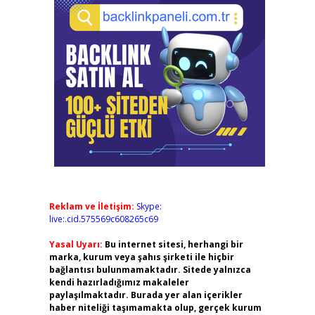
Reklam ve İletişim:
Skype:
live:.cid.575569c608265c69
Yasal Uyarı:
Bu internet sitesi, herhangi bir
marka, kurum veya şahıs şirketi ile hiçbir
bağlantısı bulunmamaktadır. Sitede yalnızca
kendi hazırladığımız makaleler
paylaşılmaktadır. Burada yer alan içerikler
haber niteliği taşımamakta olup, gerçek kurum