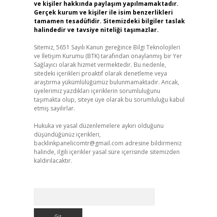
ve kişiler hakkında paylaşım yapılmamaktadır.
Gerçek kurum ve kişiler ile isim benzerlikleri
tamamen tesadüfidir. Sitemizdeki bilgiler taslak
halindedir ve tavsiye niteliği taşımazlar.
Sitemiz, 5651 Sayılı Kanun gereğince Bilgi Teknolojileri
ve İletişim Kurumu (BTK) tarafından onaylanmış bir Yer
Sağlayıcı olarak hizmet vermektedir. Bu nedenle,
sitedeki içerikleri proaktif olarak denetleme veya
araştırma yükümlülüğümüz bulunmamaktadır. Ancak,
üyelerimiz yazdıkları içeriklerin sorumluluğunu
taşımakta olup, siteye üye olarak bu sorumluluğu kabul
etmiş sayılırlar.
Hukuka ve yasal düzenlemelere aykırı olduğunu
düşündüğünüz içerikleri,
backlinkpanelicomtr@gmail.com
adresine bildirmeniz
halinde, ilgili içerikler yasal süre içerisinde sitemizden
kaldırılacaktır.
Arama