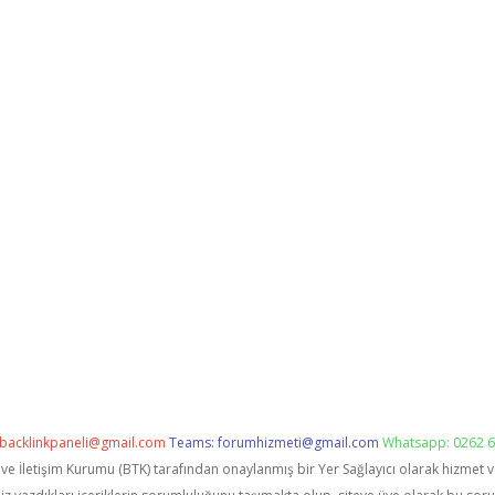
backlinkpaneli@gmail.com
Teams:
forumhizmeti@gmail.com
Whatsapp: 0262 6
i ve İletişim Kurumu (BTK) tarafından onaylanmış bir Yer Sağlayıcı olarak hizmet 