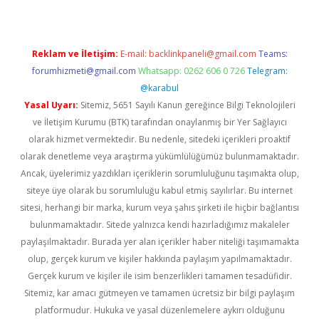
Reklam ve İletişim:
E-mail:
backlinkpaneli@gmail.com
Teams:
forumhizmeti@gmail.com
Whatsapp: 0262 606 0 726
Telegram:
@karabul
Yasal Uyarı:
Sitemiz, 5651 Sayılı Kanun gereğince Bilgi Teknolojileri
ve İletişim Kurumu (BTK) tarafından onaylanmış bir Yer Sağlayıcı
olarak hizmet vermektedir. Bu nedenle, sitedeki içerikleri proaktif
olarak denetleme veya araştırma yükümlülüğümüz bulunmamaktadır.
Ancak, üyelerimiz yazdıkları içeriklerin sorumluluğunu taşımakta olup,
siteye üye olarak bu sorumluluğu kabul etmiş sayılırlar. Bu internet
sitesi, herhangi bir marka, kurum veya şahıs şirketi ile hiçbir bağlantısı
bulunmamaktadır. Sitede yalnızca kendi hazırladığımız makaleler
paylaşılmaktadır. Burada yer alan içerikler haber niteliği taşımamakta
olup, gerçek kurum ve kişiler hakkında paylaşım yapılmamaktadır.
Gerçek kurum ve kişiler ile isim benzerlikleri tamamen tesadüfidir.
Sitemiz, kar amacı gütmeyen ve tamamen ücretsiz bir bilgi paylaşım
platformudur. Hukuka ve yasal düzenlemelere aykırı olduğunu