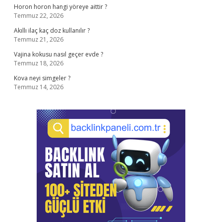
Horon horon hangi yöreye aittir ?
Temmuz 22, 2026
Akıllı ilaç kaç doz kullanılır ?
Temmuz 21, 2026
Vajina kokusu nasıl geçer evde ?
Temmuz 18, 2026
Kova neyi simgeler ?
Temmuz 14, 2026