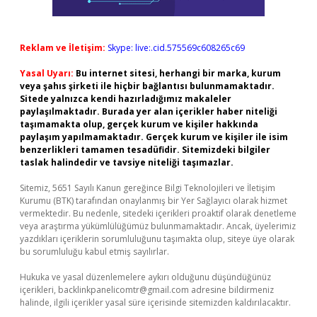
Reklam ve İletişim:
Skype: live:.cid.575569c608265c69
Yasal Uyarı:
Bu internet sitesi, herhangi bir marka, kurum
veya şahıs şirketi ile hiçbir bağlantısı bulunmamaktadır.
Sitede yalnızca kendi hazırladığımız makaleler
paylaşılmaktadır. Burada yer alan içerikler haber niteliği
taşımamakta olup, gerçek kurum ve kişiler hakkında
paylaşım yapılmamaktadır. Gerçek kurum ve kişiler ile isim
benzerlikleri tamamen tesadüfidir. Sitemizdeki bilgiler
taslak halindedir ve tavsiye niteliği taşımazlar.
Sitemiz, 5651 Sayılı Kanun gereğince Bilgi Teknolojileri ve İletişim
Kurumu (BTK) tarafından onaylanmış bir Yer Sağlayıcı olarak hizmet
vermektedir. Bu nedenle, sitedeki içerikleri proaktif olarak denetleme
veya araştırma yükümlülüğümüz bulunmamaktadır. Ancak, üyelerimiz
yazdıkları içeriklerin sorumluluğunu taşımakta olup, siteye üye olarak
bu sorumluluğu kabul etmiş sayılırlar.
Hukuka ve yasal düzenlemelere aykırı olduğunu düşündüğünüz
içerikleri,
backlinkpanelicomtr@gmail.com
adresine bildirmeniz
halinde, ilgili içerikler yasal süre içerisinde sitemizden kaldırılacaktır.