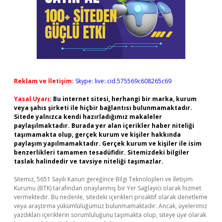
Reklam ve İletişim:
Skype: live:.cid.575569c608265c69
Yasal Uyarı:
Bu internet sitesi, herhangi bir marka, kurum
veya şahıs şirketi ile hiçbir bağlantısı bulunmamaktadır.
Sitede yalnızca kendi hazırladığımız makaleler
paylaşılmaktadır. Burada yer alan içerikler haber niteliği
taşımamakta olup, gerçek kurum ve kişiler hakkında
paylaşım yapılmamaktadır. Gerçek kurum ve kişiler ile isim
benzerlikleri tamamen tesadüfidir. Sitemizdeki bilgiler
taslak halindedir ve tavsiye niteliği taşımazlar.
Sitemiz, 5651 Sayılı Kanun gereğince Bilgi Teknolojileri ve İletişim
Kurumu (BTK) tarafından onaylanmış bir Yer Sağlayıcı olarak hizmet
vermektedir. Bu nedenle, sitedeki içerikleri proaktif olarak denetleme
veya araştırma yükümlülüğümüz bulunmamaktadır. Ancak, üyelerimiz
yazdıkları içeriklerin sorumluluğunu taşımakta olup, siteye üye olarak