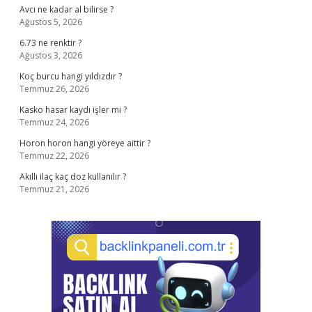
Avcı ne kadar al bilirse ?
Ağustos 5, 2026
6.73 ne renktir ?
Ağustos 3, 2026
Koç burcu hangi yıldızdır ?
Temmuz 26, 2026
Kasko hasar kaydı işler mi ?
Temmuz 24, 2026
Horon horon hangi yöreye aittir ?
Temmuz 22, 2026
Akıllı ilaç kaç doz kullanılır ?
Temmuz 21, 2026