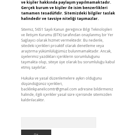
ve kişiler hakkında paylaşım yapılmamaktadır.
Gerçek kurum ve kişiler ile isim benzerlikleri
tamamen tesadüfidir. Sitemizdeki bilgiler taslak
halindedir ve tavsiye niteliği taşımazlar.
Sitemiz, 5651 Sayılı Kanun gereğince Bilgi Teknolojileri
ve İletişim Kurumu (BTK) tarafından onaylanmış bir Yer
Sağlayıcı olarak hizmet vermektedir. Bu nedenle,
sitedeki içerikleri proaktif olarak denetleme veya
araştırma yükümlülüğümüz bulunmamaktadır. Ancak,
üyelerimiz yazdıkları içeriklerin sorumluluğunu
taşımakta olup, siteye üye olarak bu sorumluluğu kabul
etmiş sayılırlar.
Hukuka ve yasal düzenlemelere aykırı olduğunu
düşündüğünüz içerikleri,
backlinkpanelicomtr@gmail.com
adresine bildirmeniz
halinde, ilgili içerikler yasal süre içerisinde sitemizden
kaldırılacaktır.
Arama