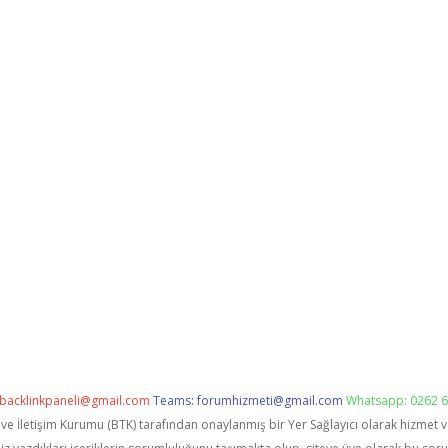
backlinkpaneli@gmail.com
Teams:
forumhizmeti@gmail.com
Whatsapp: 0262 6
i ve İletişim Kurumu (BTK) tarafından onaylanmış bir Yer Sağlayıcı olarak hizmet 