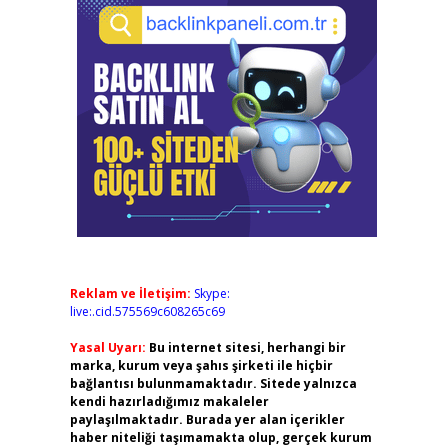
Reklam ve İletişim:
Skype:
live:.cid.575569c608265c69
Yasal Uyarı:
Bu internet sitesi, herhangi bir
marka, kurum veya şahıs şirketi ile hiçbir
bağlantısı bulunmamaktadır. Sitede yalnızca
kendi hazırladığımız makaleler
paylaşılmaktadır. Burada yer alan içerikler
haber niteliği taşımamakta olup, gerçek kurum