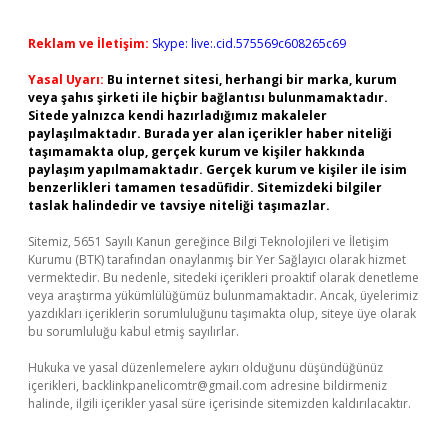
Reklam ve İletişim:
Skype: live:.cid.575569c608265c69
Yasal Uyarı:
Bu internet sitesi, herhangi bir marka, kurum
veya şahıs şirketi ile hiçbir bağlantısı bulunmamaktadır.
Sitede yalnızca kendi hazırladığımız makaleler
paylaşılmaktadır. Burada yer alan içerikler haber niteliği
taşımamakta olup, gerçek kurum ve kişiler hakkında
paylaşım yapılmamaktadır. Gerçek kurum ve kişiler ile isim
benzerlikleri tamamen tesadüfidir. Sitemizdeki bilgiler
taslak halindedir ve tavsiye niteliği taşımazlar.
Sitemiz, 5651 Sayılı Kanun gereğince Bilgi Teknolojileri ve İletişim
Kurumu (BTK) tarafından onaylanmış bir Yer Sağlayıcı olarak hizmet
vermektedir. Bu nedenle, sitedeki içerikleri proaktif olarak denetleme
veya araştırma yükümlülüğümüz bulunmamaktadır. Ancak, üyelerimiz
yazdıkları içeriklerin sorumluluğunu taşımakta olup, siteye üye olarak
bu sorumluluğu kabul etmiş sayılırlar.
Hukuka ve yasal düzenlemelere aykırı olduğunu düşündüğünüz
içerikleri,
backlinkpanelicomtr@gmail.com
adresine bildirmeniz
halinde, ilgili içerikler yasal süre içerisinde sitemizden kaldırılacaktır.