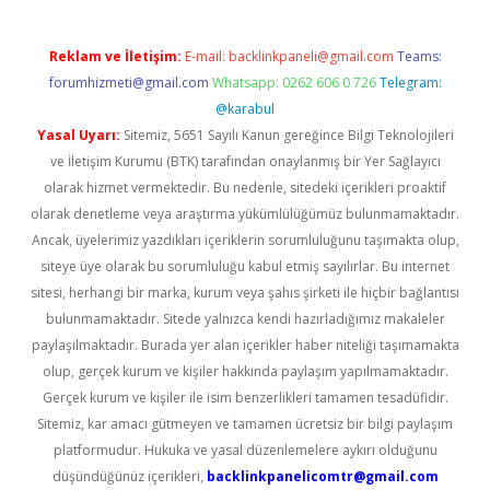
Reklam ve İletişim:
E-mail:
backlinkpaneli@gmail.com
Teams:
forumhizmeti@gmail.com
Whatsapp: 0262 606 0 726
Telegram:
@karabul
Yasal Uyarı:
Sitemiz, 5651 Sayılı Kanun gereğince Bilgi Teknolojileri
ve İletişim Kurumu (BTK) tarafından onaylanmış bir Yer Sağlayıcı
olarak hizmet vermektedir. Bu nedenle, sitedeki içerikleri proaktif
olarak denetleme veya araştırma yükümlülüğümüz bulunmamaktadır.
Ancak, üyelerimiz yazdıkları içeriklerin sorumluluğunu taşımakta olup,
siteye üye olarak bu sorumluluğu kabul etmiş sayılırlar. Bu internet
sitesi, herhangi bir marka, kurum veya şahıs şirketi ile hiçbir bağlantısı
bulunmamaktadır. Sitede yalnızca kendi hazırladığımız makaleler
paylaşılmaktadır. Burada yer alan içerikler haber niteliği taşımamakta
olup, gerçek kurum ve kişiler hakkında paylaşım yapılmamaktadır.
Gerçek kurum ve kişiler ile isim benzerlikleri tamamen tesadüfidir.
Sitemiz, kar amacı gütmeyen ve tamamen ücretsiz bir bilgi paylaşım
platformudur. Hukuka ve yasal düzenlemelere aykırı olduğunu
düşündüğünüz içerikleri,
backlinkpanelicomtr@gmail.com