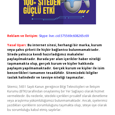
Reklam ve İletişim:
Skype: live:.cid.575569c608265c69
Yasal Uyarı:
Bu internet sitesi, herhangi bir marka, kurum
veya şahıs şirketi ile hiçbir bağlantısı bulunmamaktadır.
Sitede yalnızca kendi hazırladığımız makaleler
paylaşılmaktadır. Burada yer alan içerikler haber niteliği
taşımamakta olup, gerçek kurum ve kişiler hakkında
paylaşım yapılmamaktadır. Gerçek kurum ve kişiler ile isim
benzerlikleri tamamen tesadüfidir. Sitemizdeki bilgiler
taslak halindedir ve tavsiye niteliği taşımazlar.
Sitemiz, 5651 Sayılı Kanun gereğince Bilgi Teknolojileri ve İletişim
Kurumu (BTK) tarafından onaylanmış bir Yer Sağlayıcı olarak hizmet
vermektedir. Bu nedenle, sitedeki içerikleri proaktif olarak denetleme
veya araştırma yükümlülüğümüz bulunmamaktadır. Ancak, üyelerimiz
yazdıkları içeriklerin sorumluluğunu taşımakta olup, siteye üye olarak
bu sorumluluğu kabul etmiş sayılırlar.