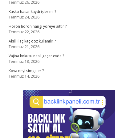
Temmuz 26, 2026
Kasko hasar kaydı işler mi ?
Temmuz 24, 2026
Horon horon hangi yöreye aittir ?
Temmuz 22, 2026
Akıllı ilaç kaç doz kullanılır ?
Temmuz 21, 2026
Vajina kokusu nasıl geçer evde ?
Temmuz 18, 2026
Kova neyi simgeler ?
Temmuz 14, 2026