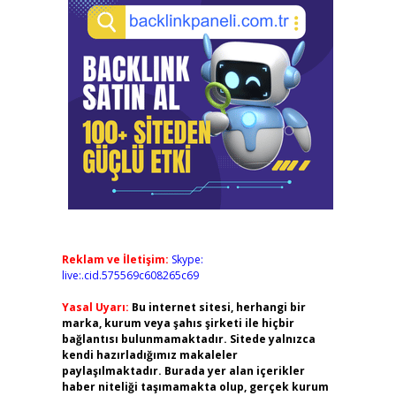
Reklam ve İletişim:
Skype:
live:.cid.575569c608265c69
Yasal Uyarı:
Bu internet sitesi, herhangi bir
marka, kurum veya şahıs şirketi ile hiçbir
bağlantısı bulunmamaktadır. Sitede yalnızca
kendi hazırladığımız makaleler
paylaşılmaktadır. Burada yer alan içerikler
haber niteliği taşımamakta olup, gerçek kurum