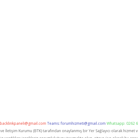
backlinkpaneli@gmail.com
Teams:
forumhizmeti@gmail.com
Whatsapp: 0262 6
i ve İletişim Kurumu (BTK) tarafından onaylanmış bir Yer Sağlayıcı olarak hizmet 