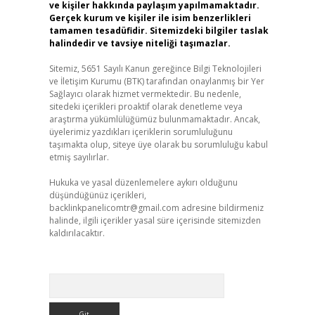
ve kişiler hakkında paylaşım yapılmamaktadır.
Gerçek kurum ve kişiler ile isim benzerlikleri
tamamen tesadüfidir. Sitemizdeki bilgiler taslak
halindedir ve tavsiye niteliği taşımazlar.
Sitemiz, 5651 Sayılı Kanun gereğince Bilgi Teknolojileri
ve İletişim Kurumu (BTK) tarafından onaylanmış bir Yer
Sağlayıcı olarak hizmet vermektedir. Bu nedenle,
sitedeki içerikleri proaktif olarak denetleme veya
araştırma yükümlülüğümüz bulunmamaktadır. Ancak,
üyelerimiz yazdıkları içeriklerin sorumluluğunu
taşımakta olup, siteye üye olarak bu sorumluluğu kabul
etmiş sayılırlar.
Hukuka ve yasal düzenlemelere aykırı olduğunu
düşündüğünüz içerikleri,
backlinkpanelicomtr@gmail.com
adresine bildirmeniz
halinde, ilgili içerikler yasal süre içerisinde sitemizden
kaldırılacaktır.
Arama