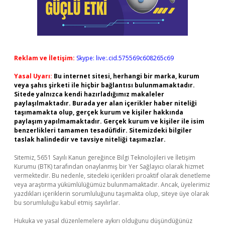
Reklam ve İletişim:
Skype: live:.cid.575569c608265c69
Yasal Uyarı:
Bu internet sitesi, herhangi bir marka, kurum
veya şahıs şirketi ile hiçbir bağlantısı bulunmamaktadır.
Sitede yalnızca kendi hazırladığımız makaleler
paylaşılmaktadır. Burada yer alan içerikler haber niteliği
taşımamakta olup, gerçek kurum ve kişiler hakkında
paylaşım yapılmamaktadır. Gerçek kurum ve kişiler ile isim
benzerlikleri tamamen tesadüfidir. Sitemizdeki bilgiler
taslak halindedir ve tavsiye niteliği taşımazlar.
Sitemiz, 5651 Sayılı Kanun gereğince Bilgi Teknolojileri ve İletişim
Kurumu (BTK) tarafından onaylanmış bir Yer Sağlayıcı olarak hizmet
vermektedir. Bu nedenle, sitedeki içerikleri proaktif olarak denetleme
veya araştırma yükümlülüğümüz bulunmamaktadır. Ancak, üyelerimiz
yazdıkları içeriklerin sorumluluğunu taşımakta olup, siteye üye olarak
bu sorumluluğu kabul etmiş sayılırlar.
Hukuka ve yasal düzenlemelere aykırı olduğunu düşündüğünüz