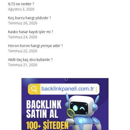
6.73 ne renktir ?
Ağustos 3, 2026
Koç burcu hangi yıldızdır ?
Temmuz 26, 2026
Kasko hasar kaydı işler mi ?
Temmuz 24, 2026
Horon horon hangi yöreye aittir ?
Temmuz 22, 2026
Akıllı ilaç kaç doz kullanılır ?
Temmuz 21, 2026