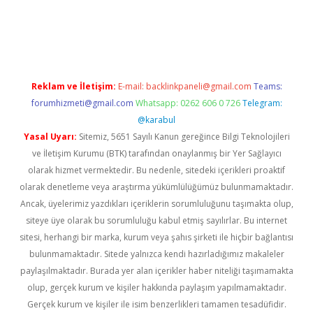
ett.net
Reklam ve İletişim:
E-mail:
backlinkpaneli@gmail.com
Teams:
forumhizmeti@gmail.com
Whatsapp: 0262 606 0 726
Telegram:
@karabul
Yasal Uyarı:
Sitemiz, 5651 Sayılı Kanun gereğince Bilgi Teknolojileri
ve İletişim Kurumu (BTK) tarafından onaylanmış bir Yer Sağlayıcı
olarak hizmet vermektedir. Bu nedenle, sitedeki içerikleri proaktif
olarak denetleme veya araştırma yükümlülüğümüz bulunmamaktadır.
Ancak, üyelerimiz yazdıkları içeriklerin sorumluluğunu taşımakta olup,
siteye üye olarak bu sorumluluğu kabul etmiş sayılırlar. Bu internet
sitesi, herhangi bir marka, kurum veya şahıs şirketi ile hiçbir bağlantısı
bulunmamaktadır. Sitede yalnızca kendi hazırladığımız makaleler
paylaşılmaktadır. Burada yer alan içerikler haber niteliği taşımamakta
olup, gerçek kurum ve kişiler hakkında paylaşım yapılmamaktadır.
Gerçek kurum ve kişiler ile isim benzerlikleri tamamen tesadüfidir.