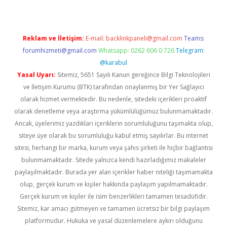
Reklam ve İletişim:
E-mail:
backlinkpaneli@gmail.com
Teams:
forumhizmeti@gmail.com
Whatsapp: 0262 606 0 726
Telegram:
@karabul
Yasal Uyarı:
Sitemiz, 5651 Sayılı Kanun gereğince Bilgi Teknolojileri
ve İletişim Kurumu (BTK) tarafından onaylanmış bir Yer Sağlayıcı
olarak hizmet vermektedir. Bu nedenle, sitedeki içerikleri proaktif
olarak denetleme veya araştırma yükümlülüğümüz bulunmamaktadır.
Ancak, üyelerimiz yazdıkları içeriklerin sorumluluğunu taşımakta olup,
siteye üye olarak bu sorumluluğu kabul etmiş sayılırlar. Bu internet
sitesi, herhangi bir marka, kurum veya şahıs şirketi ile hiçbir bağlantısı
bulunmamaktadır. Sitede yalnızca kendi hazırladığımız makaleler
paylaşılmaktadır. Burada yer alan içerikler haber niteliği taşımamakta
olup, gerçek kurum ve kişiler hakkında paylaşım yapılmamaktadır.
Gerçek kurum ve kişiler ile isim benzerlikleri tamamen tesadüfidir.
Sitemiz, kar amacı gütmeyen ve tamamen ücretsiz bir bilgi paylaşım
platformudur. Hukuka ve yasal düzenlemelere aykırı olduğunu