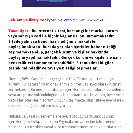
Reklam ve İletişim:
Skype: live:.cid.575569c608265c69
Yasal Uyarı:
Bu internet sitesi, herhangi bir marka, kurum
veya şahıs şirketi ile hiçbir bağlantısı bulunmamaktadır.
Sitede yalnızca kendi hazırladığımız makaleler
paylaşılmaktadır. Burada yer alan içerikler haber niteliği
taşımamakta olup, gerçek kurum ve kişiler hakkında
paylaşım yapılmamaktadır. Gerçek kurum ve kişiler ile isim
benzerlikleri tamamen tesadüfidir. Sitemizdeki bilgiler
taslak halindedir ve tavsiye niteliği taşımazlar.
Sitemiz, 5651 Sayılı Kanun gereğince Bilgi Teknolojileri ve İletişim
Kurumu (BTK) tarafından onaylanmış bir Yer Sağlayıcı olarak hizmet
vermektedir. Bu nedenle, sitedeki içerikleri proaktif olarak denetleme
veya araştırma yükümlülüğümüz bulunmamaktadır. Ancak, üyelerimiz
yazdıkları içeriklerin sorumluluğunu taşımakta olup, siteye üye olarak
bu sorumluluğu kabul etmiş sayılırlar.
Hukuka ve yasal düzenlemelere aykırı olduğunu düşündüğünüz
içerikleri,
backlinkpanelicomtr@gmail.com
adresine bildirmeniz
halinde, ilgili içerikler yasal süre içerisinde sitemizden kaldırılacaktır.