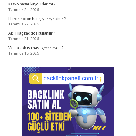
Kasko hasar kaydı işler mi ?
Temmuz 24, 2026
Horon horon hangi yöreye aittir ?
Temmuz 22, 2026
Akıllı ilaç kaç doz kullanılır ?
Temmuz 21, 2026
Vajina kokusu nasıl geçer evde ?
Temmuz 18, 2026