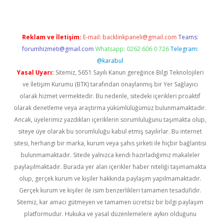
Reklam ve İletişim:
E-mail:
backlinkpaneli@gmail.com
Teams:
forumhizmeti@gmail.com
Whatsapp: 0262 606 0 726
Telegram:
@karabul
Yasal Uyarı:
Sitemiz, 5651 Sayılı Kanun gereğince Bilgi Teknolojileri
ve İletişim Kurumu (BTK) tarafından onaylanmış bir Yer Sağlayıcı
olarak hizmet vermektedir. Bu nedenle, sitedeki içerikleri proaktif
olarak denetleme veya araştırma yükümlülüğümüz bulunmamaktadır.
Ancak, üyelerimiz yazdıkları içeriklerin sorumluluğunu taşımakta olup,
siteye üye olarak bu sorumluluğu kabul etmiş sayılırlar. Bu internet
sitesi, herhangi bir marka, kurum veya şahıs şirketi ile hiçbir bağlantısı
bulunmamaktadır. Sitede yalnızca kendi hazırladığımız makaleler
paylaşılmaktadır. Burada yer alan içerikler haber niteliği taşımamakta
olup, gerçek kurum ve kişiler hakkında paylaşım yapılmamaktadır.
Gerçek kurum ve kişiler ile isim benzerlikleri tamamen tesadüfidir.
Sitemiz, kar amacı gütmeyen ve tamamen ücretsiz bir bilgi paylaşım
platformudur. Hukuka ve yasal düzenlemelere aykırı olduğunu