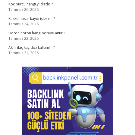
Koç burcu hangi yıldızdır ?
Temmuz 26, 2026
Kasko hasar kaydı işler mi ?
Temmuz 24, 2026
Horon horon hangi yöreye aittir ?
Temmuz 22, 2026
Akıllı ilaç kaç doz kullanılır ?
Temmuz 21, 2026