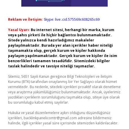
Reklam ve İletişim:
Skype: live:.cid.575569c608265c69
Yasal Uyarı:
Bu internet sitesi, herhangi bir marka, kurum
veya şahıs şirketi ile hiçbir bağlantısı bulunmamaktadır.
Sitede yalnızca kendi hazırladığımız makaleler
paylaşılmaktadır. Burada yer alan içerikler haber niteliği
taşımamakta olup, gerçek kurum ve kişiler hakkında
paylaşım yapılmamaktadır. Gerçek kurum ve kişiler ile isim
benzerlikleri tamamen tesadüfidir. Sitemizdeki bilgiler
taslak halindedir ve tavsiye niteliği taşımazlar.
Sitemiz, 5651 Sayılı Kanun gereğince Bilgi Teknolojileri ve İletişim
Kurumu (BTK) tarafından onaylanmış bir Yer Sağlayıcı olarak hizmet
vermektedir. Bu nedenle, sitedeki içerikleri proaktif olarak denetleme
veya araştırma yükümlülüğümüz bulunmamaktadır. Ancak, üyelerimiz
yazdıkları içeriklerin sorumluluğunu taşımakta olup, siteye üye olarak
bu sorumluluğu kabul etmiş sayılırlar.
Hukuka ve yasal düzenlemelere aykırı olduğunu düşündüğünüz
içerikleri,
backlinkpanelicomtr@gmail.com
adresine bildirmeniz
halinde, ilgili içerikler yasal süre içerisinde sitemizden kaldırılacaktır.