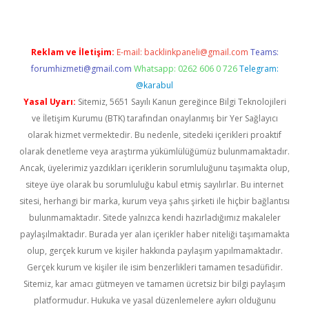
Reklam ve İletişim:
E-mail:
backlinkpaneli@gmail.com
Teams:
forumhizmeti@gmail.com
Whatsapp: 0262 606 0 726
Telegram:
@karabul
Yasal Uyarı:
Sitemiz, 5651 Sayılı Kanun gereğince Bilgi Teknolojileri
ve İletişim Kurumu (BTK) tarafından onaylanmış bir Yer Sağlayıcı
olarak hizmet vermektedir. Bu nedenle, sitedeki içerikleri proaktif
olarak denetleme veya araştırma yükümlülüğümüz bulunmamaktadır.
Ancak, üyelerimiz yazdıkları içeriklerin sorumluluğunu taşımakta olup,
siteye üye olarak bu sorumluluğu kabul etmiş sayılırlar. Bu internet
sitesi, herhangi bir marka, kurum veya şahıs şirketi ile hiçbir bağlantısı
bulunmamaktadır. Sitede yalnızca kendi hazırladığımız makaleler
paylaşılmaktadır. Burada yer alan içerikler haber niteliği taşımamakta
olup, gerçek kurum ve kişiler hakkında paylaşım yapılmamaktadır.
Gerçek kurum ve kişiler ile isim benzerlikleri tamamen tesadüfidir.
Sitemiz, kar amacı gütmeyen ve tamamen ücretsiz bir bilgi paylaşım
platformudur. Hukuka ve yasal düzenlemelere aykırı olduğunu