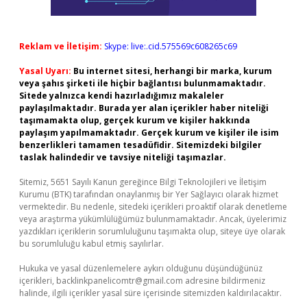
Reklam ve İletişim:
Skype: live:.cid.575569c608265c69
Yasal Uyarı:
Bu internet sitesi, herhangi bir marka, kurum
veya şahıs şirketi ile hiçbir bağlantısı bulunmamaktadır.
Sitede yalnızca kendi hazırladığımız makaleler
paylaşılmaktadır. Burada yer alan içerikler haber niteliği
taşımamakta olup, gerçek kurum ve kişiler hakkında
paylaşım yapılmamaktadır. Gerçek kurum ve kişiler ile isim
benzerlikleri tamamen tesadüfidir. Sitemizdeki bilgiler
taslak halindedir ve tavsiye niteliği taşımazlar.
Sitemiz, 5651 Sayılı Kanun gereğince Bilgi Teknolojileri ve İletişim
Kurumu (BTK) tarafından onaylanmış bir Yer Sağlayıcı olarak hizmet
vermektedir. Bu nedenle, sitedeki içerikleri proaktif olarak denetleme
veya araştırma yükümlülüğümüz bulunmamaktadır. Ancak, üyelerimiz
yazdıkları içeriklerin sorumluluğunu taşımakta olup, siteye üye olarak
bu sorumluluğu kabul etmiş sayılırlar.
Hukuka ve yasal düzenlemelere aykırı olduğunu düşündüğünüz
içerikleri,
backlinkpanelicomtr@gmail.com
adresine bildirmeniz
halinde, ilgili içerikler yasal süre içerisinde sitemizden kaldırılacaktır.