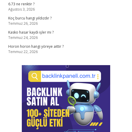
6.73 ne renktir ?
Ağustos 3, 2026
Koç burcu hangi yıldızdır ?
Temmuz 26, 2026
Kasko hasar kaydı işler mi ?
Temmuz 24, 2026
Horon horon hangi yöreye aittir ?
Temmuz 22, 2026