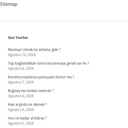
Sitemap
Sidebar
Son Yazılar
Münteşir olmak ne anlama gelir ?
Ağustos 10, 2026
Tüp bağlandıktan sonra korunmaya gerek var mı ?
Ağustos 8, 2026
Kurutma toplarına yumuşatıcı konur mu ?
Ağustos 7, 2026
Buğday ten tonları nelerdir ?
Ağustos 6, 2026
Kuki argoda ne demek ?
Ağustos 6, 2026
Avcı ne kadar al bilirse ?
Ağustos 5, 2026