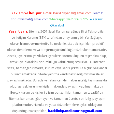
Reklam ve İletişim:
E-mail:
backlinkpaneli@gmail.com
Teams:
forumhizmeti@gmail.com
Whatsapp: 0262 606 0 726
Telegram:
@karabul
Yasal Uyarı:
Sitemiz, 5651 Sayılı Kanun gereğince Bilgi Teknolojileri
ve İletişim Kurumu (BTK) tarafından onaylanmış bir Yer Sağlayıcı
olarak hizmet vermektedir. Bu nedenle, sitedeki içerikleri proaktif
olarak denetleme veya araştırma yükümlülüğümüz bulunmamaktadır.
Ancak, üyelerimiz yazdıkları içeriklerin sorumluluğunu taşımakta olup,
siteye üye olarak bu sorumluluğu kabul etmiş sayılırlar. Bu internet
sitesi, herhangi bir marka, kurum veya şahıs şirketi ile hiçbir bağlantısı
bulunmamaktadır. Sitede yalnızca kendi hazırladığımız makaleler
paylaşılmaktadır. Burada yer alan içerikler haber niteliği taşımamakta
olup, gerçek kurum ve kişiler hakkında paylaşım yapılmamaktadır.
Gerçek kurum ve kişiler ile isim benzerlikleri tamamen tesadüfidir.
Sitemiz, kar amacı gütmeyen ve tamamen ücretsiz bir bilgi paylaşım
platformudur. Hukuka ve yasal düzenlemelere aykırı olduğunu
düşündüğünüz içerikleri,
backlinkpanelicomtr@gmail.com