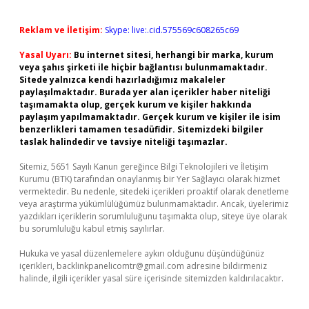
Reklam ve İletişim:
Skype: live:.cid.575569c608265c69
Yasal Uyarı:
Bu internet sitesi, herhangi bir marka, kurum
veya şahıs şirketi ile hiçbir bağlantısı bulunmamaktadır.
Sitede yalnızca kendi hazırladığımız makaleler
paylaşılmaktadır. Burada yer alan içerikler haber niteliği
taşımamakta olup, gerçek kurum ve kişiler hakkında
paylaşım yapılmamaktadır. Gerçek kurum ve kişiler ile isim
benzerlikleri tamamen tesadüfidir. Sitemizdeki bilgiler
taslak halindedir ve tavsiye niteliği taşımazlar.
Sitemiz, 5651 Sayılı Kanun gereğince Bilgi Teknolojileri ve İletişim
Kurumu (BTK) tarafından onaylanmış bir Yer Sağlayıcı olarak hizmet
vermektedir. Bu nedenle, sitedeki içerikleri proaktif olarak denetleme
veya araştırma yükümlülüğümüz bulunmamaktadır. Ancak, üyelerimiz
yazdıkları içeriklerin sorumluluğunu taşımakta olup, siteye üye olarak
bu sorumluluğu kabul etmiş sayılırlar.
Hukuka ve yasal düzenlemelere aykırı olduğunu düşündüğünüz
içerikleri,
backlinkpanelicomtr@gmail.com
adresine bildirmeniz
halinde, ilgili içerikler yasal süre içerisinde sitemizden kaldırılacaktır.