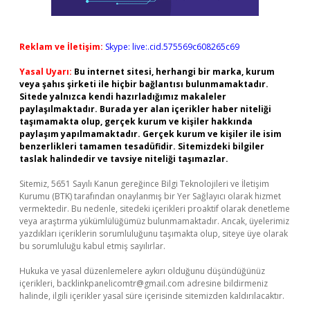
Reklam ve İletişim:
Skype: live:.cid.575569c608265c69
Yasal Uyarı:
Bu internet sitesi, herhangi bir marka, kurum
veya şahıs şirketi ile hiçbir bağlantısı bulunmamaktadır.
Sitede yalnızca kendi hazırladığımız makaleler
paylaşılmaktadır. Burada yer alan içerikler haber niteliği
taşımamakta olup, gerçek kurum ve kişiler hakkında
paylaşım yapılmamaktadır. Gerçek kurum ve kişiler ile isim
benzerlikleri tamamen tesadüfidir. Sitemizdeki bilgiler
taslak halindedir ve tavsiye niteliği taşımazlar.
Sitemiz, 5651 Sayılı Kanun gereğince Bilgi Teknolojileri ve İletişim
Kurumu (BTK) tarafından onaylanmış bir Yer Sağlayıcı olarak hizmet
vermektedir. Bu nedenle, sitedeki içerikleri proaktif olarak denetleme
veya araştırma yükümlülüğümüz bulunmamaktadır. Ancak, üyelerimiz
yazdıkları içeriklerin sorumluluğunu taşımakta olup, siteye üye olarak
bu sorumluluğu kabul etmiş sayılırlar.
Hukuka ve yasal düzenlemelere aykırı olduğunu düşündüğünüz
içerikleri,
backlinkpanelicomtr@gmail.com
adresine bildirmeniz
halinde, ilgili içerikler yasal süre içerisinde sitemizden kaldırılacaktır.