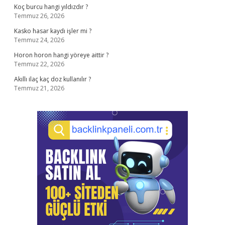
Koç burcu hangi yıldızdır ?
Temmuz 26, 2026
Kasko hasar kaydı işler mi ?
Temmuz 24, 2026
Horon horon hangi yöreye aittir ?
Temmuz 22, 2026
Akıllı ilaç kaç doz kullanılır ?
Temmuz 21, 2026