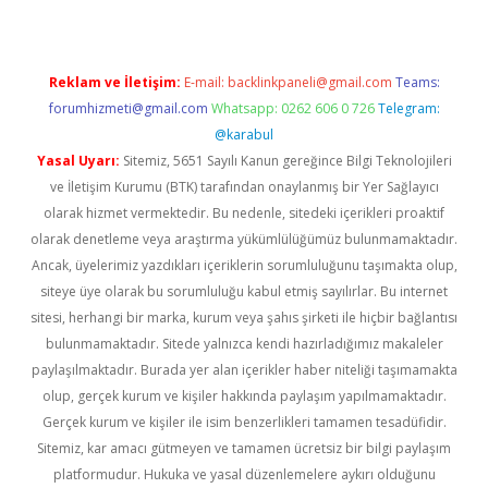
Reklam ve İletişim:
E-mail:
backlinkpaneli@gmail.com
Teams:
forumhizmeti@gmail.com
Whatsapp: 0262 606 0 726
Telegram:
@karabul
Yasal Uyarı:
Sitemiz, 5651 Sayılı Kanun gereğince Bilgi Teknolojileri
ve İletişim Kurumu (BTK) tarafından onaylanmış bir Yer Sağlayıcı
olarak hizmet vermektedir. Bu nedenle, sitedeki içerikleri proaktif
olarak denetleme veya araştırma yükümlülüğümüz bulunmamaktadır.
Ancak, üyelerimiz yazdıkları içeriklerin sorumluluğunu taşımakta olup,
siteye üye olarak bu sorumluluğu kabul etmiş sayılırlar. Bu internet
sitesi, herhangi bir marka, kurum veya şahıs şirketi ile hiçbir bağlantısı
bulunmamaktadır. Sitede yalnızca kendi hazırladığımız makaleler
paylaşılmaktadır. Burada yer alan içerikler haber niteliği taşımamakta
olup, gerçek kurum ve kişiler hakkında paylaşım yapılmamaktadır.
Gerçek kurum ve kişiler ile isim benzerlikleri tamamen tesadüfidir.
Sitemiz, kar amacı gütmeyen ve tamamen ücretsiz bir bilgi paylaşım
platformudur. Hukuka ve yasal düzenlemelere aykırı olduğunu